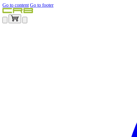
Go to content
Go to footer