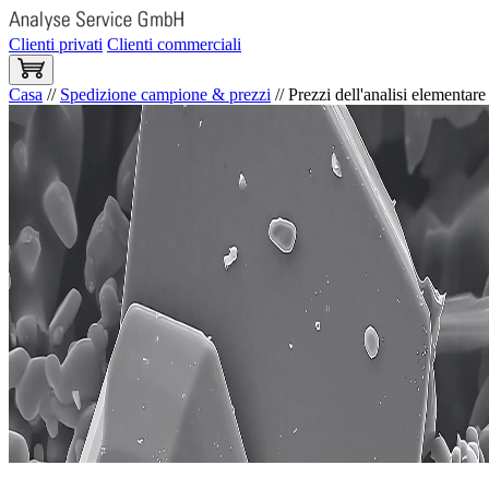
Clienti privati
Clienti commerciali
Casa
//
Spedizione campione & prezzi
//
Prezzi dell'analisi elementare