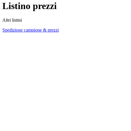
Listino prezzi
Altri listini
Spedizione campione & prezzi