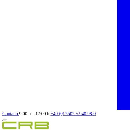
Contatto
9:00 h – 17:00 h
+49 (0) 5505 // 940 98-0