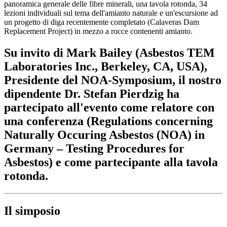
panoramica generale delle fibre minerali, una tavola rotonda, 34
lezioni individuali sul tema dell'amianto naturale e un'escursione ad
un progetto di diga recentemente completato (Calaveras Dam
Replacement Project) in mezzo a rocce contenenti amianto.
Su invito di Mark Bailey (Asbestos TEM
Laboratories Inc., Berkeley, CA, USA),
Presidente del NOA-Symposium, il nostro
dipendente Dr. Stefan Pierdzig ha
partecipato all'evento come relatore con
una conferenza (Regulations concerning
Naturally Occuring Asbestos (NOA) in
Germany – Testing Procedures for
Asbestos) e come partecipante alla tavola
rotonda.
Il simposio