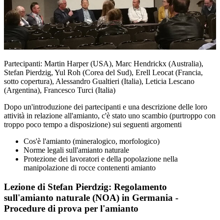
Partecipanti: Martin Harper (USA), Marc Hendrickx (Australia),
Stefan Pierdzig, Yul Roh (Corea del Sud), Erell Leocat (Francia,
sotto copertura), Alessandro Gualtieri (Italia), Leticia Lescano
(Argentina), Francesco Turci (Italia)
Dopo un'introduzione dei partecipanti e una descrizione delle loro
attività in relazione all'amianto, c'è stato uno scambio (purtroppo con
troppo poco tempo a disposizione) sui seguenti argomenti
Cos'è l'amianto (mineralogico, morfologico)
Norme legali sull'amianto naturale
Protezione dei lavoratori e della popolazione nella
manipolazione di rocce contenenti amianto
Lezione di Stefan Pierdzig: Regolamento
sull'amianto naturale (NOA) in Germania -
Procedure di prova per l'amianto