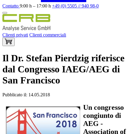
Contatto
9:00 h – 17:00 h
+49 (0) 5505 // 940 98-0
Clienti privati
Clienti commerciali
Il Dr. Stefan Pierdzig riferisce
dal Congresso IAEG/AEG di
San Francisco
Pubblicato il: 14.05.2018
Un congresso
congiunto di
AEG -
Association of