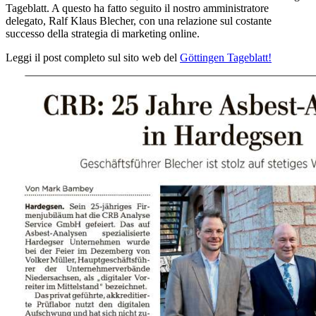
Tageblatt. A questo ha fatto seguito il nostro amministratore
delegato, Ralf Klaus Blecher, con una relazione sul costante
successo della strategia di marketing online.
Leggi il post completo sul sito web del
Göttingen Tageblatt!