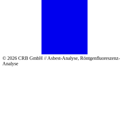
© 2026 CRB GmbH // Asbest-Analyse, Röntgenfluoreszenz-
Analyse