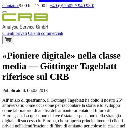
Contatto
9:00 h – 17:00 h
+49 (0) 5505 // 940 98-0
Clienti privati
Clienti commerciali
«Pioniere digitale» nella classe
media — Göttinger Tageblatt
riferisce sul CRB
Pubblicato il: 06.02.2018
All' inizio di quest'anno, il Gottinga Tageblatt ha colto il nostro 25°
anniversario come occasione per raccontare la storia e lo sviluppo
come laboratorio di analisi dell'amianto orientato al futuro di
Hardegsen. La questione chiave è stata l'espansione della strategia
digitale di successo in Europa, che supporta principalmente i clienti
privati nell'identificazione di fibre di amianto pericolose in casa e nel