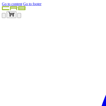
Go to content
Go to footer