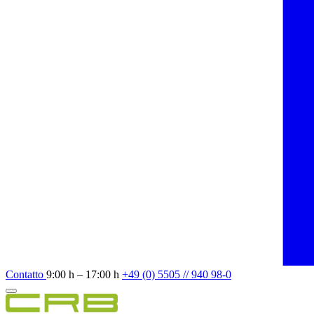
Contatto
9:00 h – 17:00 h
+49 (0) 5505 // 940 98-0