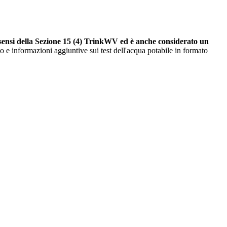
sensi della Sezione 15 (4) TrinkWV ed è anche considerato un
o e informazioni aggiuntive sui test dell'acqua potabile in formato