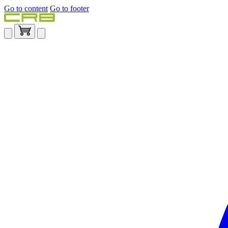
Go to content
Go to footer