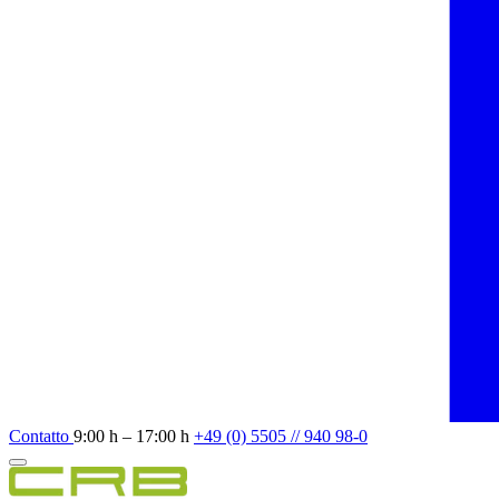
Contatto
9:00 h – 17:00 h
+49 (0) 5505 // 940 98-0