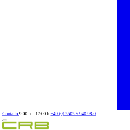
Contatto
9:00 h – 17:00 h
+49 (0) 5505 // 940 98-0