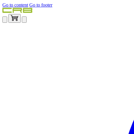
Go to content
Go to footer