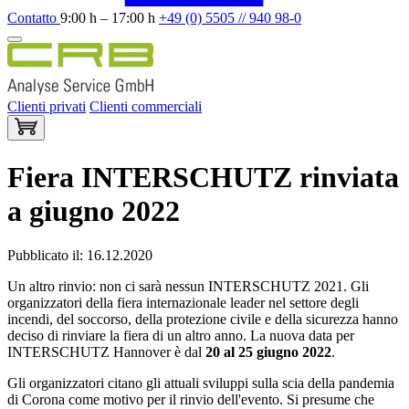
Contatto
9:00 h – 17:00 h
+49 (0) 5505 // 940 98-0
Clienti privati
Clienti commerciali
Fiera INTERSCHUTZ rinviata
a giugno 2022
Pubblicato il: 16.12.2020
Un altro rinvio: non ci sarà nessun INTERSCHUTZ 2021. Gli
organizzatori della fiera internazionale leader nel settore degli
incendi, del soccorso, della protezione civile e della sicurezza hanno
deciso di rinviare la fiera di un altro anno. La nuova data per
INTERSCHUTZ Hannover è dal
20 al 25 giugno 2022
.
Gli organizzatori citano gli attuali sviluppi sulla scia della pandemia
di Corona come motivo per il rinvio dell'evento. Si presume che