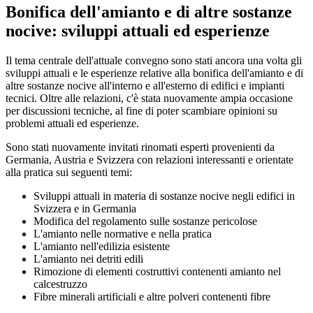
Bonifica dell'amianto e di altre sostanze
nocive: sviluppi attuali ed esperienze
Il tema centrale dell'attuale convegno sono stati ancora una volta gli
sviluppi attuali e le esperienze relative alla bonifica dell'amianto e di
altre sostanze nocive all'interno e all'esterno di edifici e impianti
tecnici. Oltre alle relazioni, c'è stata nuovamente ampia occasione
per discussioni tecniche, al fine di poter scambiare opinioni su
problemi attuali ed esperienze.
Sono stati nuovamente invitati rinomati esperti provenienti da
Germania, Austria e Svizzera con relazioni interessanti e orientate
alla pratica sui seguenti temi:
Sviluppi attuali in materia di sostanze nocive negli edifici in
Svizzera e in Germania
Modifica del regolamento sulle sostanze pericolose
L'amianto nelle normative e nella pratica
L'amianto nell'edilizia esistente
L'amianto nei detriti edili
Rimozione di elementi costruttivi contenenti amianto nel
calcestruzzo
Fibre minerali artificiali e altre polveri contenenti fibre