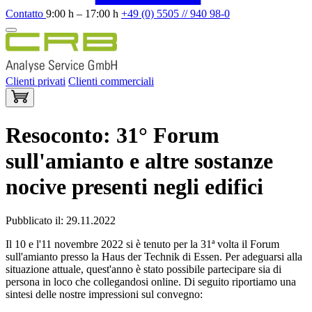
Contatto
9:00 h – 17:00 h
+49 (0) 5505 // 940 98-0
Clienti privati
Clienti commerciali
Resoconto: 31° Forum
sull'amianto e altre sostanze
nocive presenti negli edifici
Pubblicato il: 29.11.2022
Il 10 e l'11 novembre 2022 si è tenuto per la 31ª volta il Forum
sull'amianto presso la Haus der Technik di Essen. Per adeguarsi alla
situazione attuale, quest'anno è stato possibile partecipare sia di
persona in loco che collegandosi online. Di seguito riportiamo una
sintesi delle nostre impressioni sul convegno: