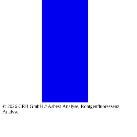
© 2026 CRB GmbH // Asbest-Analyse, Röntgenfluoreszenz-
Analyse