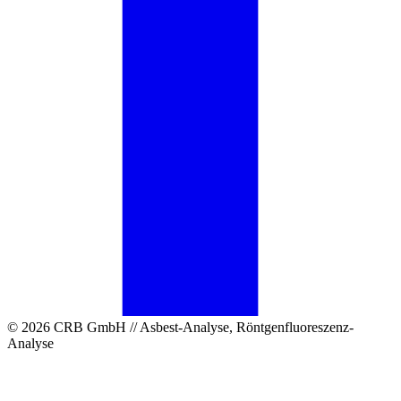
© 2026 CRB GmbH // Asbest-Analyse, Röntgenfluoreszenz-
Analyse