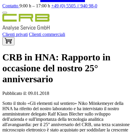
Contatto
9:00 h – 17:00 h
+49 (0) 5505 // 940 98-0
Clienti privati
Clienti commerciali
CRB in HNA: Rapporto in
occasione del nostro 25°
anniversario
Pubblicato il: 09.01.2018
Sotto il titolo «Gli elementi sul sentiero» Niko Mönkemeyer della
HNA ha riferito del nostro laboratorio e ha intervistato il nostro
amministratore delegato Ralf Klaus Blecher sullo sviluppo
dell'azienda e sull'importanza della tecnologia analitica
all'avanguardia: per il 25° anniversario del CRB, una terza scansione
microscopio elettronico è stato acquistato per soddisfare la crescente