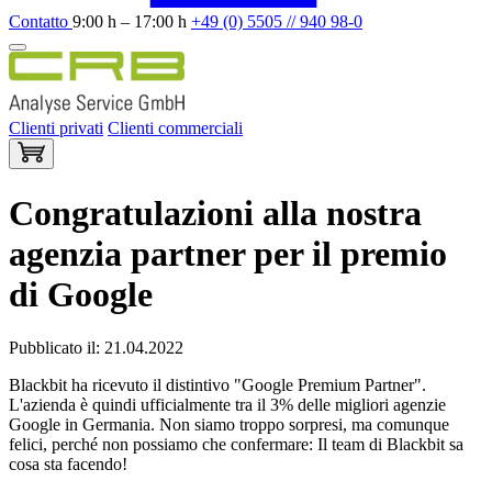
Contatto
9:00 h – 17:00 h
+49 (0) 5505 // 940 98-0
Clienti privati
Clienti commerciali
Congratulazioni alla nostra
agenzia partner per il premio
di Google
Pubblicato il: 21.04.2022
Blackbit ha ricevuto il distintivo "Google Premium Partner".
L'azienda è quindi ufficialmente tra il 3% delle migliori agenzie
Google in Germania. Non siamo troppo sorpresi, ma comunque
felici, perché non possiamo che confermare: Il team di Blackbit sa
cosa sta facendo!