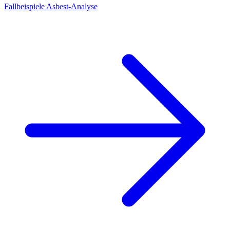
Fallbeispiele Asbest-Analyse