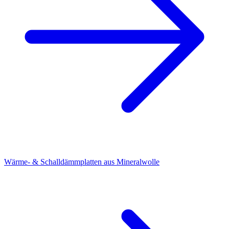
Wärme- & Schalldämmplatten aus Mineralwolle