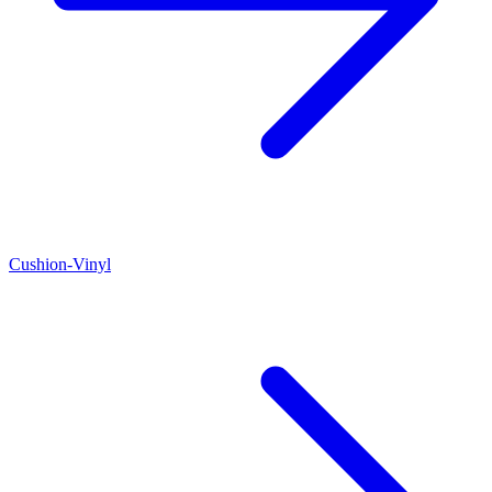
Cushion-Vinyl