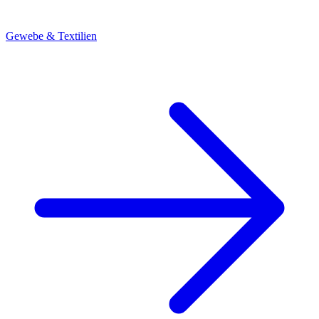
Gewebe & Textilien