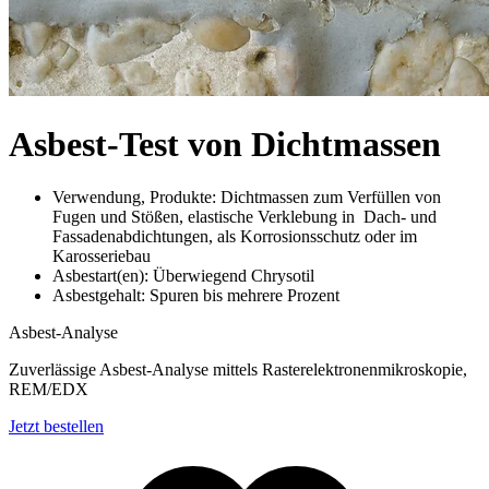
Asbest-Test von Dichtmassen
Verwendung, Produkte: Dichtmassen zum Verfüllen von
Fugen und Stößen, elastische Verklebung in Dach- und
Fassadenabdichtungen, als Korrosionsschutz oder im
Karosseriebau
Asbestart(en): Überwiegend Chrysotil
Asbestgehalt: Spuren bis mehrere Prozent
Asbest-Analyse
Zuverlässige Asbest-Analyse mittels Rasterelektronenmikroskopie,
REM/EDX
Jetzt bestellen