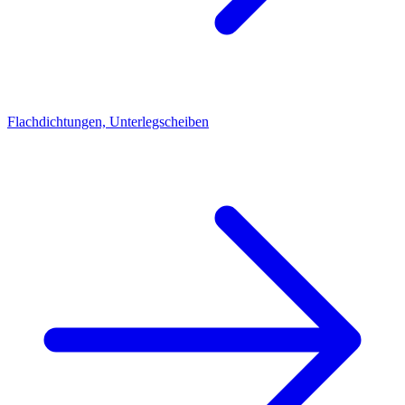
Flachdichtungen, Unterlegscheiben