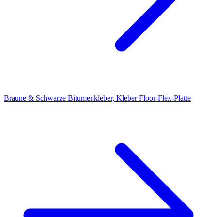
Braune & Schwarze Bitumenkleber, Kleber Floor-Flex-Platte