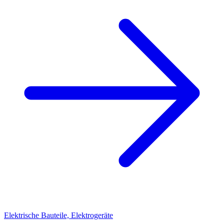
Elektrische Bauteile, Elektrogeräte