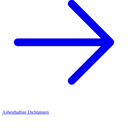
Asbesthaltige Dichtungen