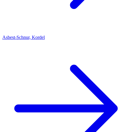
Asbest-Schnur, Kordel