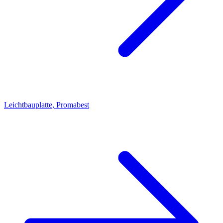
Leichtbauplatte, Promabest