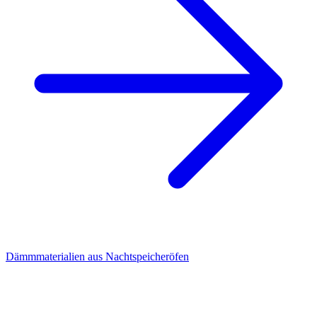
Dämmmaterialien aus Nachtspeicheröfen