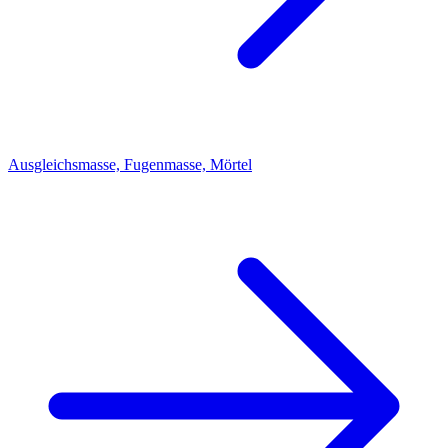
Ausgleichsmasse, Fugenmasse, Mörtel