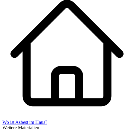
Wo ist Asbest im Haus?
Weitere Materialien