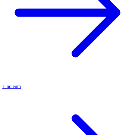
Linoleum