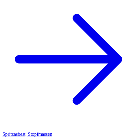
Spritzasbest, Stopfmassen