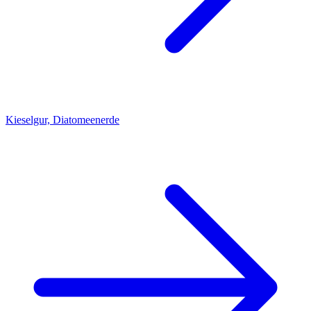
Kieselgur, Diatomeenerde