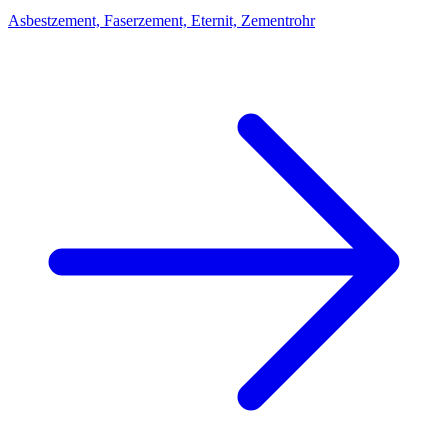
Asbestzement, Faserzement, Eternit, Zementrohr