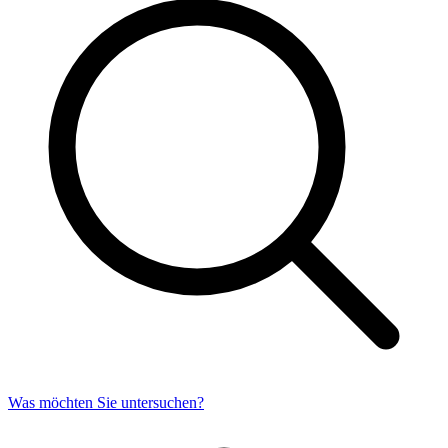
Was möchten Sie untersuchen?