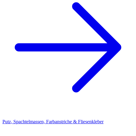
Putz, Spachtelmassen, Farbanstriche & Fliesenkleber