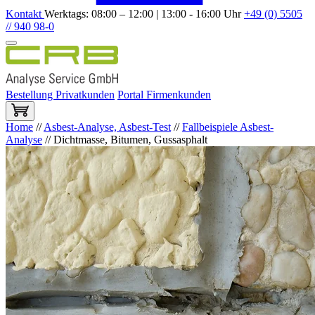
Kontakt
Werktags: 08:00 – 12:00 | 13:00 - 16:00 Uhr
+49 (0) 5505
// 940 98-0
Bestellung Privatkunden
Portal Firmenkunden
Home
//
Asbest-Analyse, Asbest-Test
//
Fallbeispiele Asbest-
Analyse
//
Dichtmasse, Bitumen, Gussasphalt