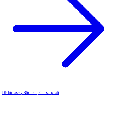
Dichtmasse, Bitumen, Gussasphalt