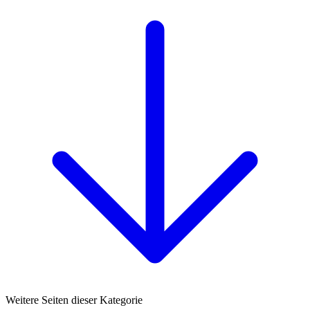
Weitere Seiten dieser Kategorie