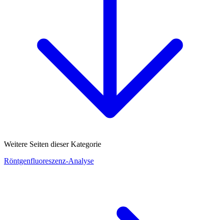
Weitere Seiten dieser Kategorie
Röntgenfluoreszenz-Analyse