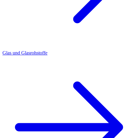
Glas und Glasrohstoffe