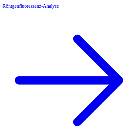
Röntgenfluoreszenz-Analyse