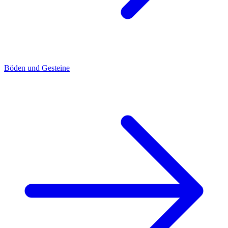
Böden und Gesteine