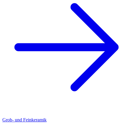
Grob- und Feinkeramik