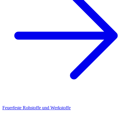
Feuerfeste Rohstoffe und Werkstoffe