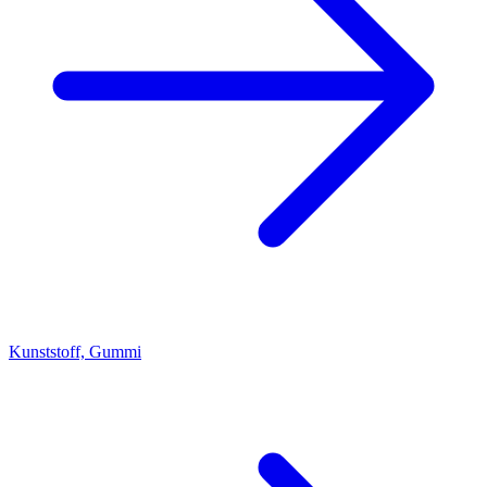
Kunststoff, Gummi