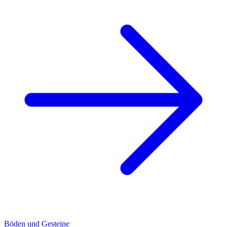
Böden und Gesteine