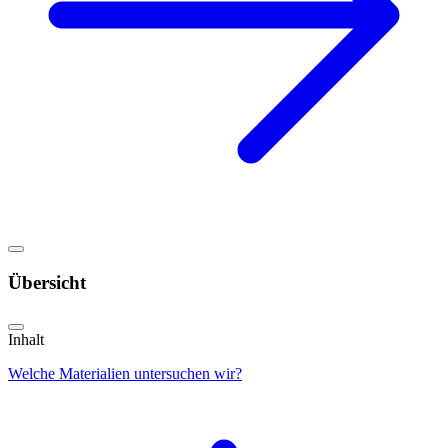
Übersicht
Inhalt
Welche Materialien untersuchen wir?