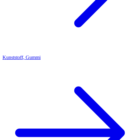
Kunststoff, Gummi