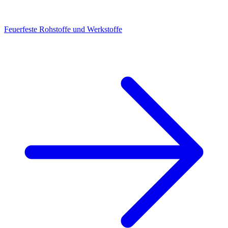
Feuerfeste Rohstoffe und Werkstoffe