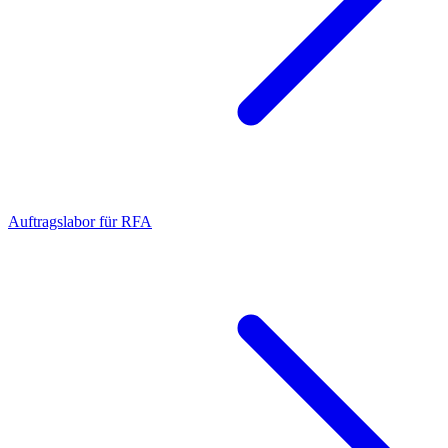
Auftragslabor für RFA