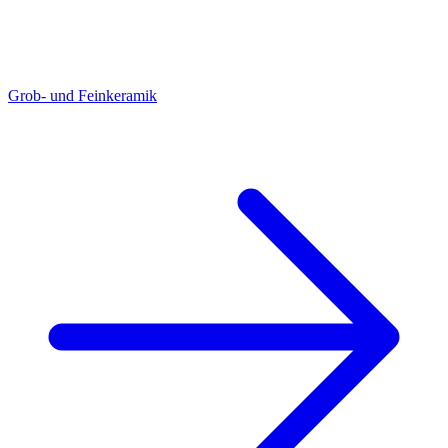
Grob- und Feinkeramik