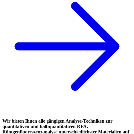
Wir bieten Ihnen alle gängigen Analyse-Techniken zur
quantitativen und halbquantitativen RFA,
Röntgenfluoreszenzanalyse unterschiedlichster Materialien auf