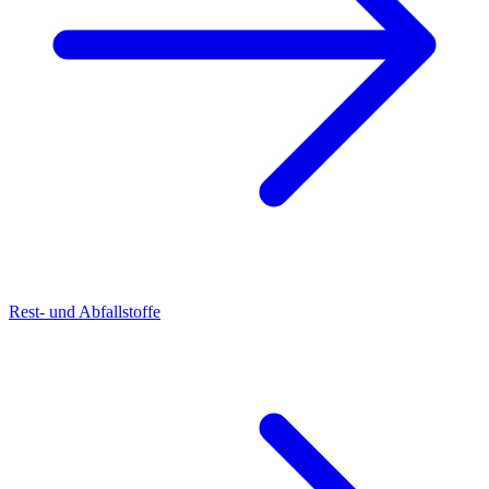
Rest- und Abfallstoffe