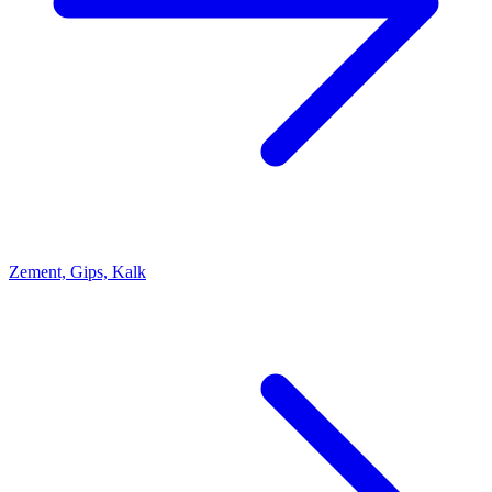
Zement, Gips, Kalk