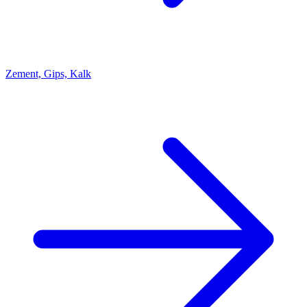
Zement, Gips, Kalk