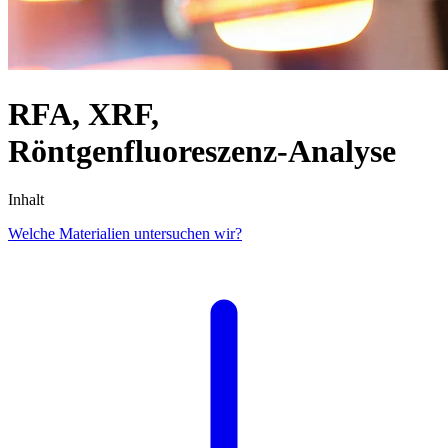
RFA, XRF,
Röntgenfluoreszenz-Analyse
Inhalt
Welche Materialien untersuchen wir?