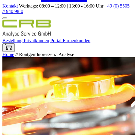
Kontakt
Werktags: 08:00 – 12:00 | 13:00 - 16:00 Uhr
+49 (0) 5505
// 940 98-0
Bestellung Privatkunden
Portal Firmenkunden
Home
//
Röntgenfluoreszenz-Analyse