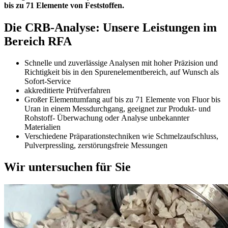
bis zu 71 Elemente von Feststoffen.
Die CRB-Analyse: Unsere Leistungen im
Bereich RFA
Schnelle und zuverlässige Analysen mit hoher Präzision und
Richtigkeit bis in den Spurenelementbereich, auf Wunsch als
Sofort-Service
akkreditierte Prüfverfahren
Großer Elementumfang auf bis zu 71 Elemente von Fluor bis
Uran in einem Messdurchgang, geeignet zur Produkt- und
Rohstoff- Überwachung oder Analyse unbekannter
Materialien
Verschiedene Präparationstechniken wie Schmelzaufschluss,
Pulverpressling, zerstörungsfreie Messungen
Wir untersuchen für Sie