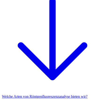
Welche Arten von Röntgenfluoreszenzanalyse bieten wir?