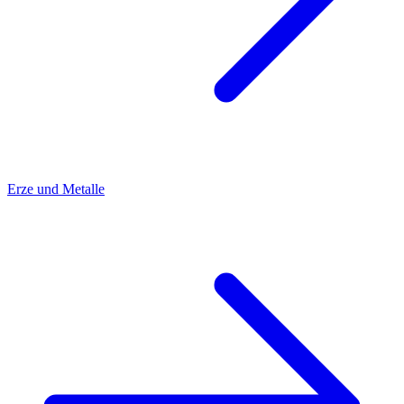
Erze und Metalle