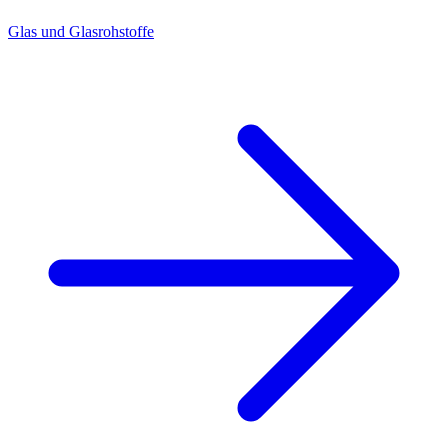
Glas und Glasrohstoffe