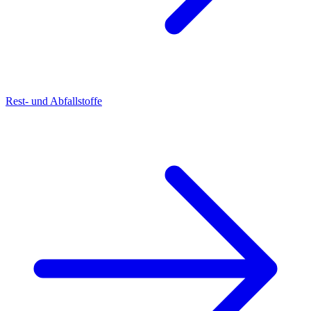
Rest- und Abfallstoffe