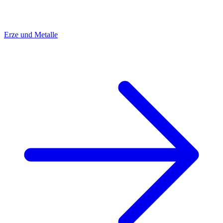
Erze und Metalle