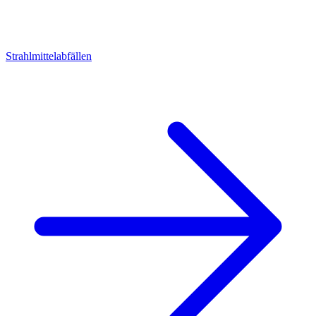
Strahlmittelabfällen