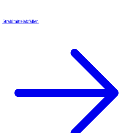
Strahlmittelabfällen