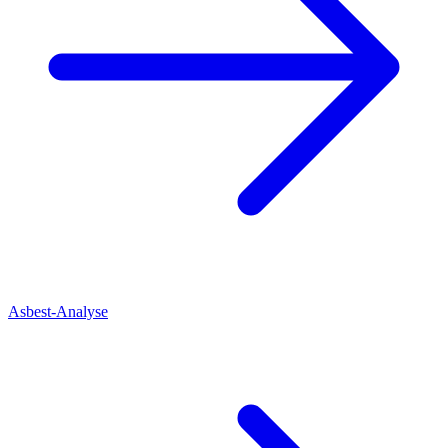
Asbest-Analyse