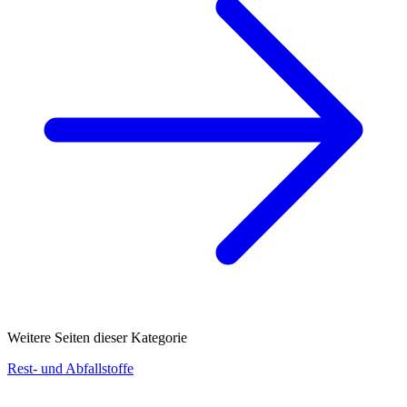
Weitere Seiten dieser Kategorie
Rest- und Abfallstoffe