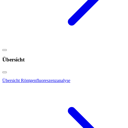
Übersicht
Übersicht Röntgenfluoreszenzanalyse