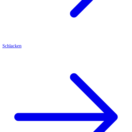
Schlacken