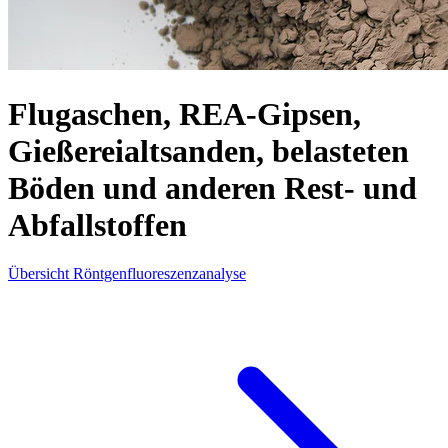
Flugaschen, REA-Gipsen,
Gießereialtsanden, belasteten
Böden und anderen Rest- und
Abfallstoffen
Übersicht Röntgenfluoreszenzanalyse