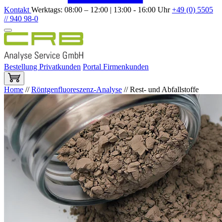
Kontakt
Werktags: 08:00 – 12:00 | 13:00 - 16:00 Uhr
+49 (0) 5505
// 940 98-0
Bestellung Privatkunden
Portal Firmenkunden
Home
//
Röntgenfluoreszenz-Analyse
//
Rest- und Abfallstoffe