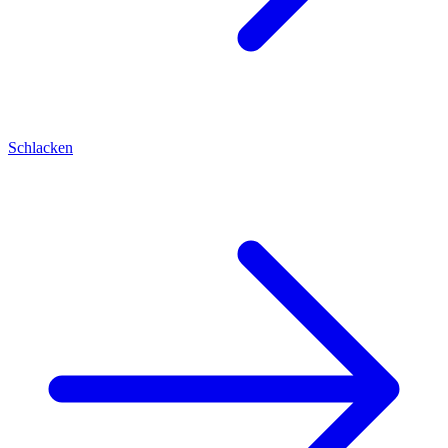
Schlacken