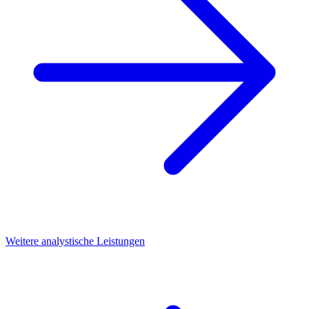
Weitere analystische Leistungen