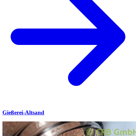
Gießerei-Altsand