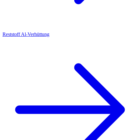
Reststoff Al-Verhüttung