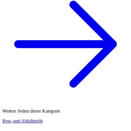
Weitere Seiten dieser Kategorie
Rest- und Abfallstoffe