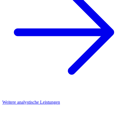
Weitere analystische Leistungen