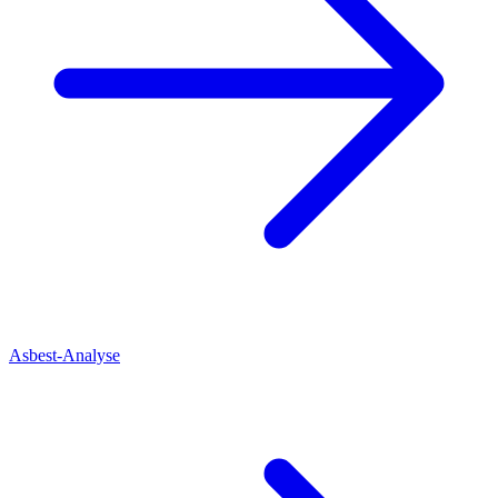
Asbest-Analyse