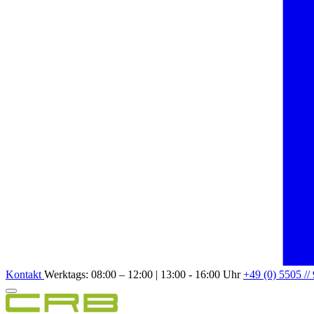
Kontakt
Werktags: 08:00 – 12:00 | 13:00 - 16:00 Uhr
+49 (0) 5505 //