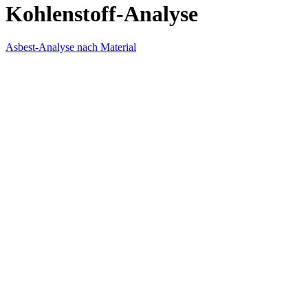
Kohlenstoff-Analyse
Asbest-Analyse nach Material