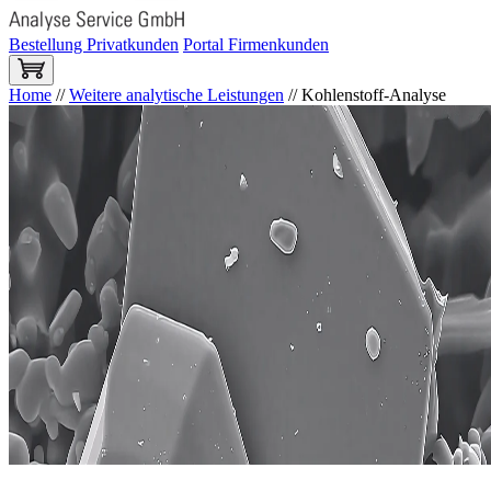
Bestellung Privatkunden
Portal Firmenkunden
Home
//
Weitere analytische Leistungen
//
Kohlenstoff-Analyse