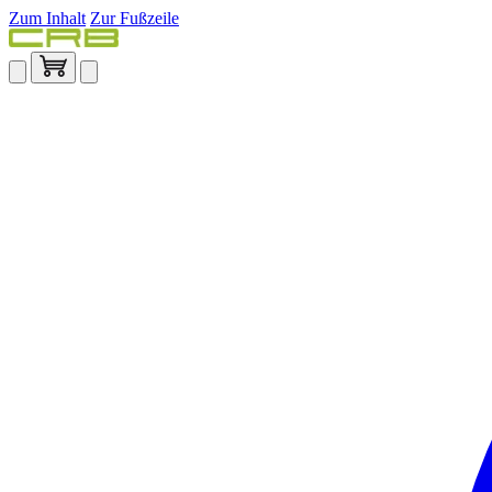
Zum Inhalt
Zur Fußzeile