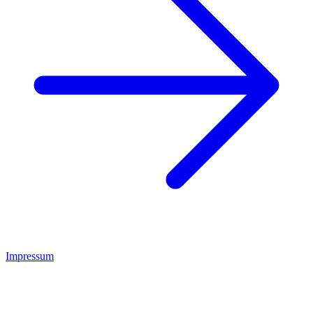
Impressum