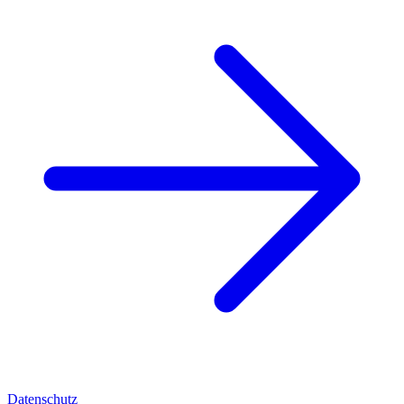
Datenschutz