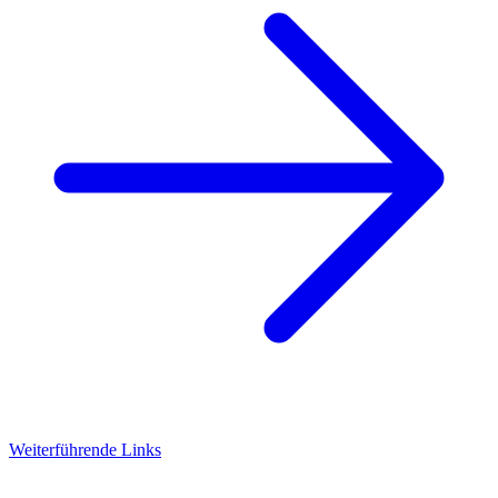
Weiterführende Links