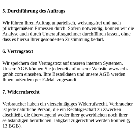
5. Durchführung des Auftrags
Wir führen Ihren Auftrag unparteiisch, weisungsfrei und nach
pflichtgemäßem Ermessen durch. Sofern notwendig, können wir die
Analyse auch durch Unterauftragnehmer durchführen lassen, ohne
dass es hierzu Ihrer gesonderten Zustimmung bedarf.
6. Vertragstext
Wir speichern den Vertragstext auf unseren internen Systemen.
Unsere AGB können Sie jederzeit auf unserer Website www.crb-
gmbh.com einsehen. Ihre Bestelldaten und unsere AGB werden
Ihnen außerdem per E-Mail zugesandt.
7. Widerrufsrecht
Verbraucher haben ein vierzehntägiges Widerrufsrecht. Verbraucher
ist jede natürliche Person, die ein Rechtsgeschäft zu Zwecken
abschließt, die überwiegend weder ihrer gewerblichen noch ihrer
selbständigen beruflichen Tätigkeit zugerechnet werden können (§
13 BGB).
--