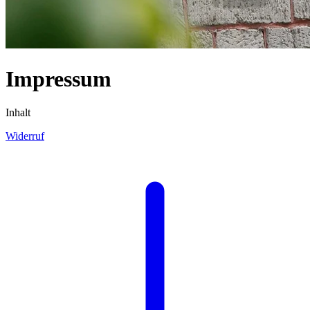
Impressum
Inhalt
Widerruf