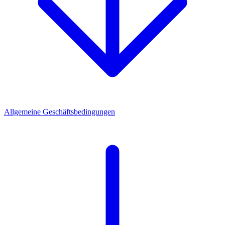
Allgemeine Geschäftsbedingungen