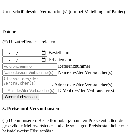
_________________________________________
Unterschrift des/der Verbraucher(s) (nur bei Mitteilung auf Papier)
--
Datum: _________________________________
(*) Unzutreffendes streichen.
Bestellt am
Erhalten am
Referenznummer
Name des/der Verbraucher(s)
Adresse des/der Verbraucher(s)
E-Mail des/der Verbraucher(s)
Widerruf absenden
8. Preise und Versandkosten
(1) Die in unserem Bestellformular genannten Preise enthalten die
gesetzliche Mehrwertsteuer und alle sonstigen Preisbestandteile wie
beispielsweise Eilzuschläge.