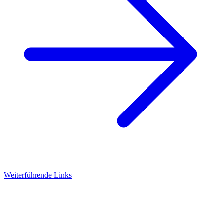
Weiterführende Links