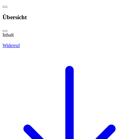
Übersicht
Inhalt
Widerruf