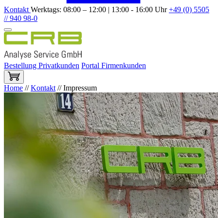
Kontakt
Werktags: 08:00 – 12:00 | 13:00 - 16:00 Uhr
+49 (0) 5505
// 940 98-0
Bestellung Privatkunden
Portal Firmenkunden
Home
//
Kontakt
//
Impressum