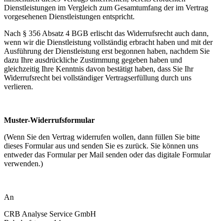
Dienstleistungen im Vergleich zum Gesamtumfang der im Vertrag
vorgesehenen Dienstleistungen entspricht.
Nach § 356 Absatz 4 BGB erlischt das Widerrufsrecht auch dann,
wenn wir die Dienstleistung vollständig erbracht haben und mit der
Ausführung der Dienstleistung erst begonnen haben, nachdem Sie
dazu Ihre ausdrückliche Zustimmung gegeben haben und
gleichzeitig Ihre Kenntnis davon bestätigt haben, dass Sie Ihr
Widerrufsrecht bei vollständiger Vertragserfüllung durch uns
verlieren.
--
Muster-Widerrufsformular
(Wenn Sie den Vertrag widerrufen wollen, dann füllen Sie bitte
dieses Formular aus und senden Sie es zurück. Sie können uns
entweder das Formular per Mail senden oder das digitale Formular
verwenden.)
--
An
CRB Analyse Service GmbH