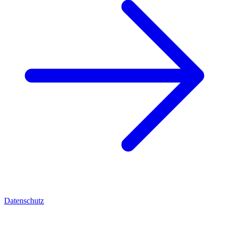
Datenschutz