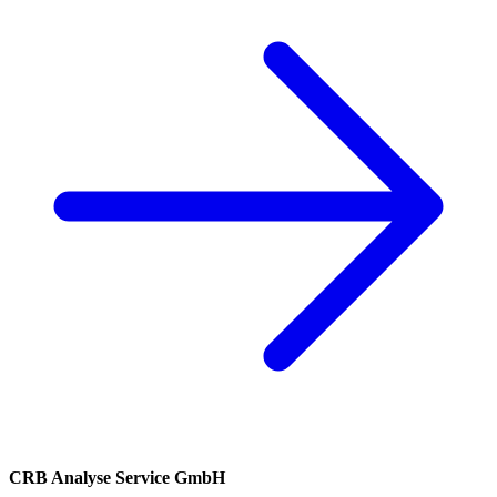
CRB Analyse Service GmbH