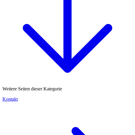
Weitere Seiten dieser Kategorie
Kontakt