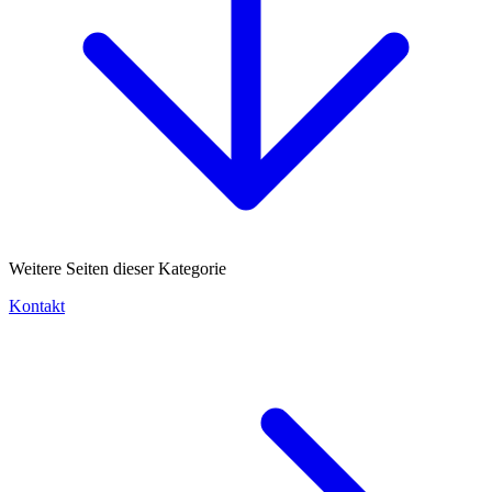
Weitere Seiten dieser Kategorie
Kontakt