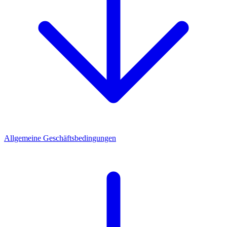
Allgemeine Geschäftsbedingungen