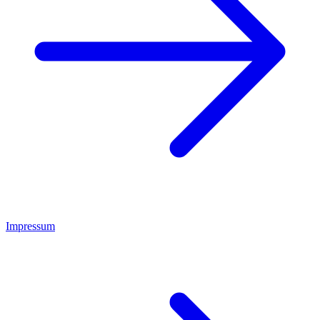
Impressum