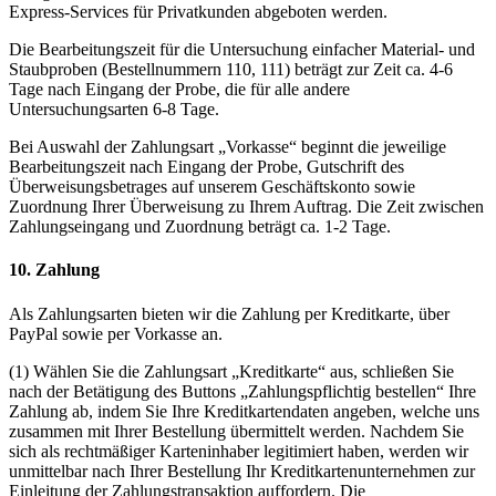
Express-Services für Privatkunden abgeboten werden.
Die Bearbeitungszeit für die Untersuchung einfacher Material- und
Staubproben (Bestellnummern 110, 111) beträgt zur Zeit ca. 4-6
Tage nach Eingang der Probe, die für alle andere
Untersuchungsarten 6-8 Tage.
Bei Auswahl der Zahlungsart „Vorkasse“ beginnt die jeweilige
Bearbeitungszeit nach Eingang der Probe, Gutschrift des
Überweisungsbetrages auf unserem Geschäftskonto sowie
Zuordnung Ihrer Überweisung zu Ihrem Auftrag. Die Zeit zwischen
Zahlungseingang und Zuordnung beträgt ca. 1-2 Tage.
10. Zahlung
Als Zahlungsarten bieten wir die Zahlung per Kreditkarte, über
PayPal sowie per Vorkasse an.
(1) Wählen Sie die Zahlungsart „Kreditkarte“ aus, schließen Sie
nach der Betätigung des Buttons „Zahlungspflichtig bestellen“ Ihre
Zahlung ab, indem Sie Ihre Kreditkartendaten angeben, welche uns
zusammen mit Ihrer Bestellung übermittelt werden. Nachdem Sie
sich als rechtmäßiger Karteninhaber legitimiert haben, werden wir
unmittelbar nach Ihrer Bestellung Ihr Kreditkartenunternehmen zur
Einleitung der Zahlungstransaktion auffordern. Die