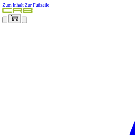
Zum Inhalt
Zur Fußzeile