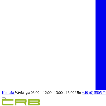
Kontakt
Werktags: 08:00 – 12:00 | 13:00 - 16:00 Uhr
+49 (0) 5505 //