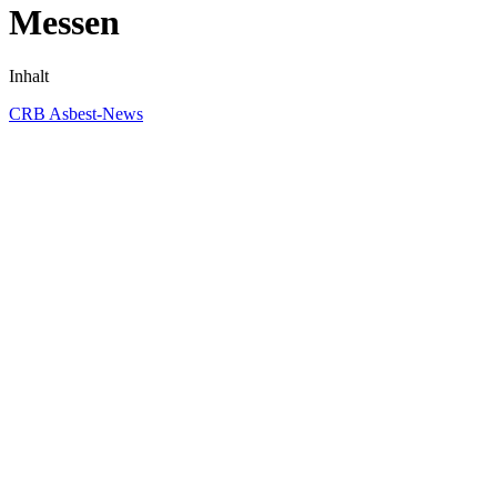
Messen
Inhalt
CRB Asbest-News