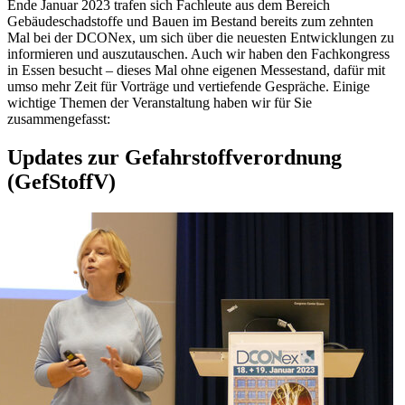
Ende Januar 2023 trafen sich Fachleute aus dem Bereich
Gebäudeschadstoffe und Bauen im Bestand bereits zum zehnten
Mal bei der DCONex, um sich über die neuesten Entwicklungen zu
informieren und auszutauschen. Auch wir haben den Fachkongress
in Essen besucht – dieses Mal ohne eigenen Messestand, dafür mit
umso mehr Zeit für Vorträge und vertiefende Gespräche. Einige
wichtige Themen der Veranstaltung haben wir für Sie
zusammengefasst:
Updates zur Gefahrstoffverordnung
(GefStoffV)