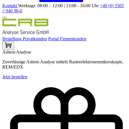
Kontakt
Werktags: 08:00 – 12:00 | 13:00 - 16:00 Uhr
+49 (0) 5505
// 940 98-0
Bestellung Privatkunden
Portal Firmenkunden
Asbest-Analyse
Zuverlässige Asbest-Analyse mittels Rasterelektronenmikroskopie,
REM/EDX
Jetzt bestellen