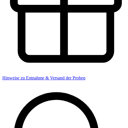
Hinweise zu Entnahme & Versand der Proben