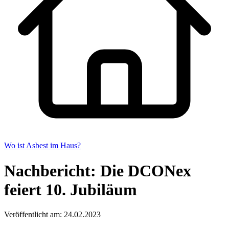
Wo ist Asbest im Haus?
Nachbericht: Die DCONex
feiert 10. Jubiläum
Veröffentlicht am: 24.02.2023