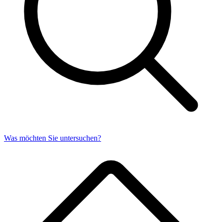
Was möchten Sie untersuchen?