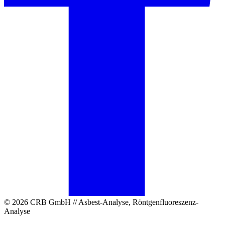
© 2026 CRB GmbH // Asbest-Analyse, Röntgenfluoreszenz-
Analyse