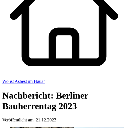
Wo ist Asbest im Haus?
Nachbericht: Berliner
Bauherrentag 2023
Veröffentlicht am: 21.12.2023