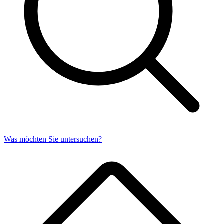
Was möchten Sie untersuchen?