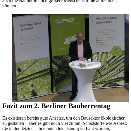
auch die Bahnhöfe noch größere Menschenströme aufnehmen
können.
Fazit zum 2. Berliner Bauherrentag
Es existieren bereits gute Ansätze, um den Bausektor ökologischer
zu gestalten – aber es gibt noch viel zu tun. Schadstoffe wie Asbest,
die in den letzten Jahrzehnten leichtsinnig verbaut wurden,