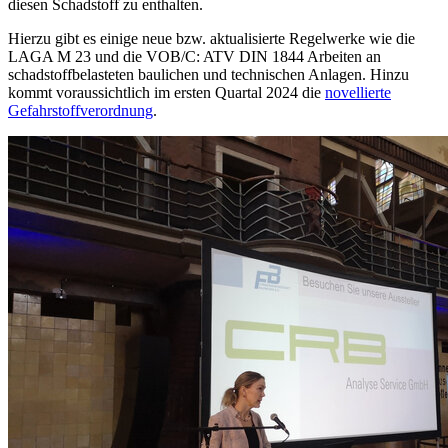
diesen Schadstoff zu enthalten.
Hierzu gibt es einige neue bzw. aktualisierte Regelwerke wie die
LAGA M 23 und die VOB/C: ATV DIN 1844 Arbeiten an
schadstoffbelasteten baulichen und technischen Anlagen. Hinzu
kommt voraussichtlich im ersten Quartal 2024 die
novellierte
Gefahrstoffverordnung
.