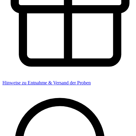
Hinweise zu Entnahme & Versand der Proben