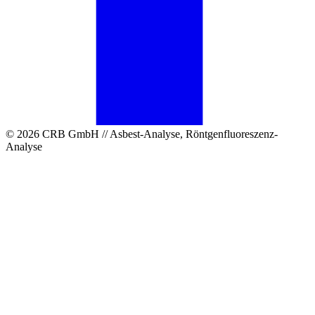
© 2026 CRB GmbH // Asbest-Analyse, Röntgenfluoreszenz-
Analyse