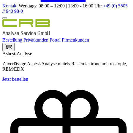
Kontakt
Werktags: 08:00 – 12:00 | 13:00 - 16:00 Uhr
+49 (0) 5505
// 940 98-0
Bestellung Privatkunden
Portal Firmenkunden
Asbest-Analyse
Zuverlässige Asbest-Analyse mittels Rasterelektronenmikroskopie,
REM/EDX
Jetzt bestellen