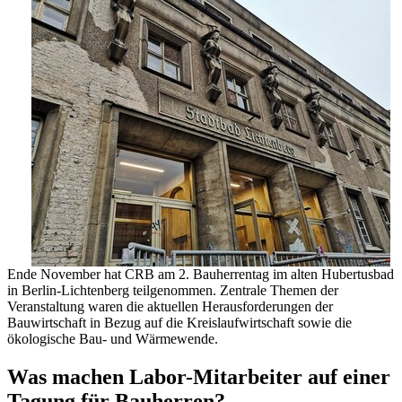
Ende November hat CRB am 2. Bauherrentag im alten Hubertusbad
in Berlin-Lichtenberg teilgenommen. Zentrale Themen der
Veranstaltung waren die aktuellen Herausforderungen der
Bauwirtschaft in Bezug auf die Kreislaufwirtschaft sowie die
ökologische Bau- und Wärmewende.
Was machen Labor-Mitarbeiter auf einer
Tagung für Bauherren?