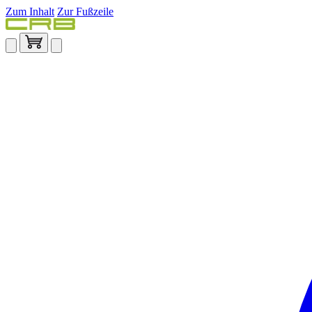
Zum Inhalt
Zur Fußzeile