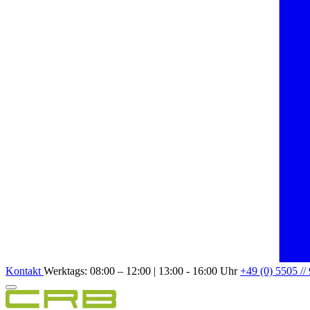
Kontakt
Werktags: 08:00 – 12:00 | 13:00 - 16:00 Uhr
+49 (0) 5505 //