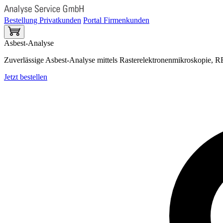
Bestellung Privatkunden
Portal Firmenkunden
Asbest-Analyse
Zuverlässige Asbest-Analyse mittels Rasterelektronenmikroskopie
Jetzt bestellen