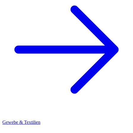
Gewebe & Textilien