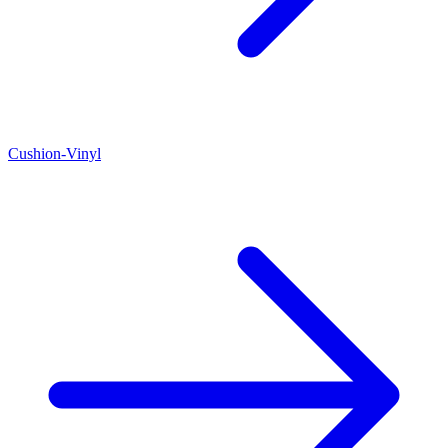
Cushion-Vinyl