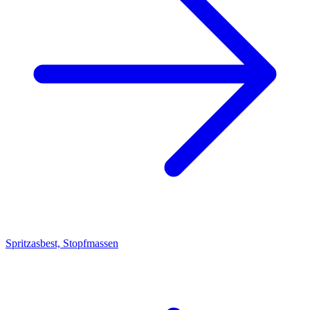
Spritzasbest, Stopfmassen