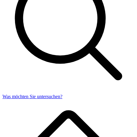
Was möchten Sie untersuchen?