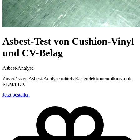
Asbest-Test von Cushion-Vinyl
und CV-Belag
Asbest-Analyse
Zuverlässige Asbest-Analyse mittels Rasterelektronenmikroskopie,
REM/EDX
Jetzt bestellen