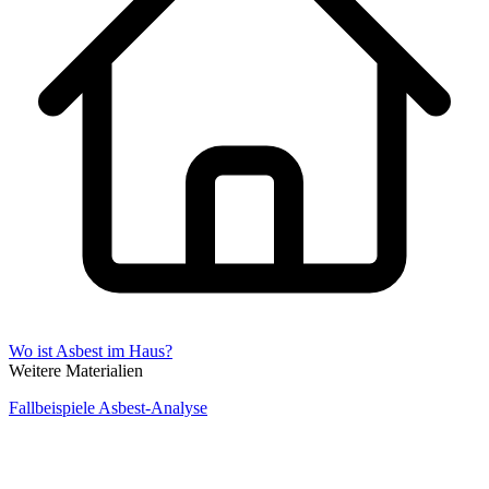
Wo ist Asbest im Haus?
Weitere Materialien
Fallbeispiele Asbest-Analyse