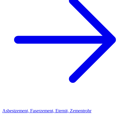
Asbestzement, Faserzement, Eternit, Zementrohr