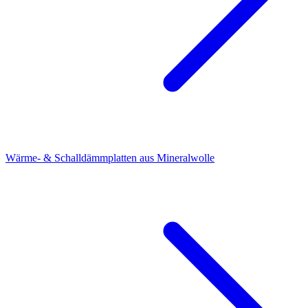
Wärme- & Schalldämmplatten aus Mineralwolle