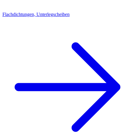
Flachdichtungen, Unterlegscheiben