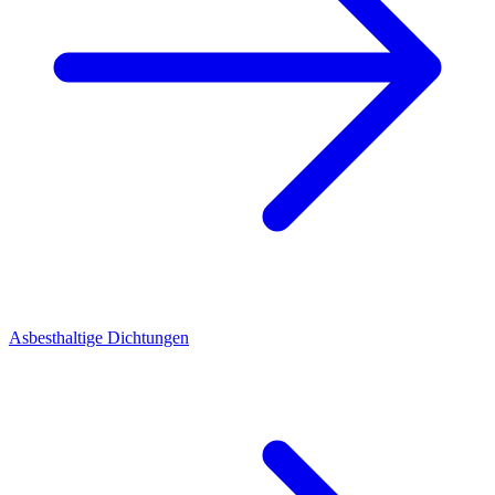
Asbesthaltige Dichtungen