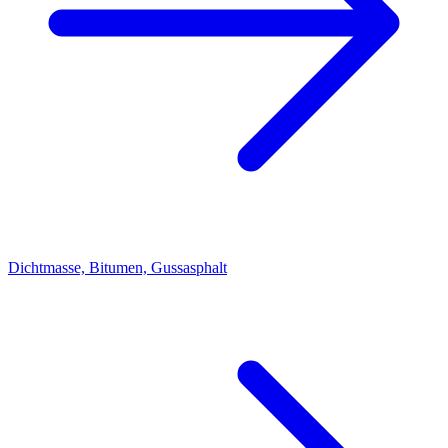
Dichtmasse, Bitumen, Gussasphalt