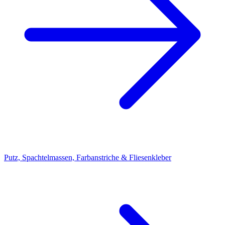
Putz, Spachtelmassen, Farbanstriche & Fliesenkleber