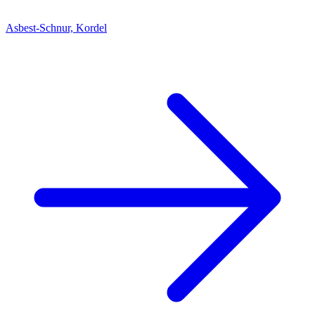
Asbest-Schnur, Kordel