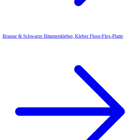
Braune & Schwarze Bitumenkleber, Kleber Floor-Flex-Platte