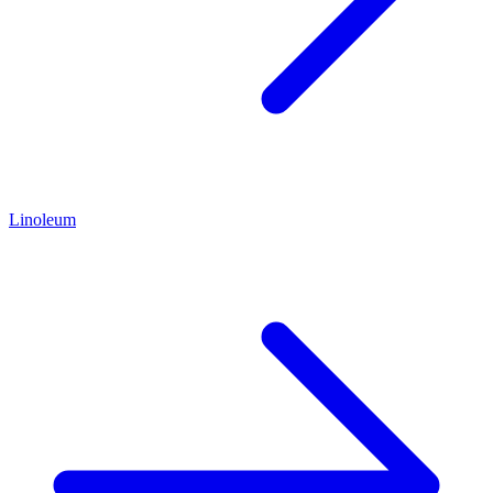
Linoleum