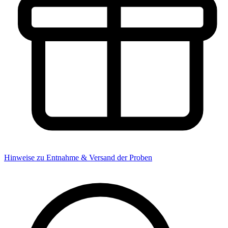
Hinweise zu Entnahme & Versand der Proben