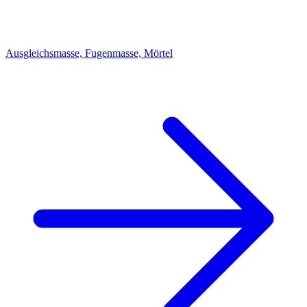
Ausgleichsmasse, Fugenmasse, Mörtel