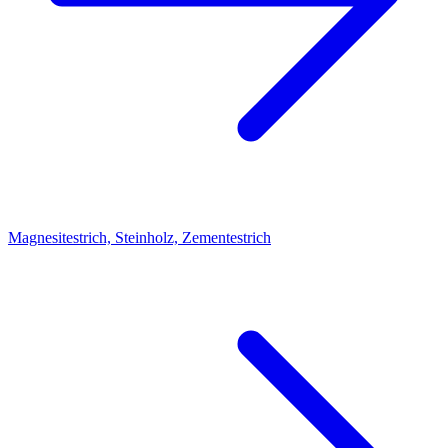
Magnesitestrich, Steinholz, Zementestrich