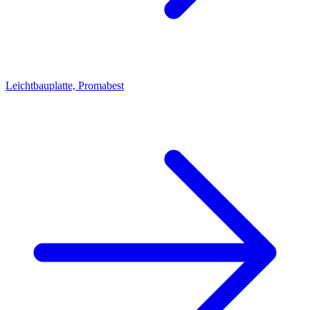
Leichtbauplatte, Promabest