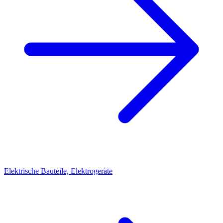
Elektrische Bauteile, Elektrogeräte