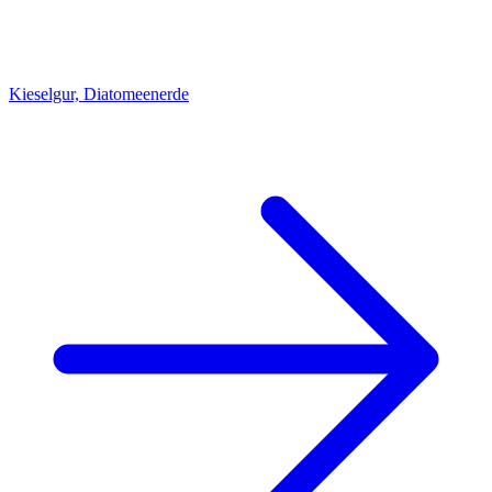
Kieselgur, Diatomeenerde