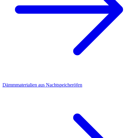
Dämmmaterialien aus Nachtspeicheröfen