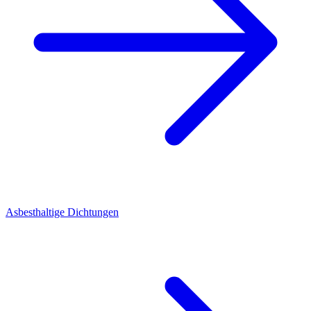
Asbesthaltige Dichtungen