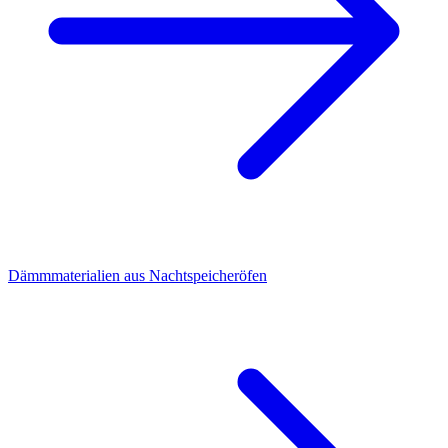
Dämmmaterialien aus Nachtspeicheröfen