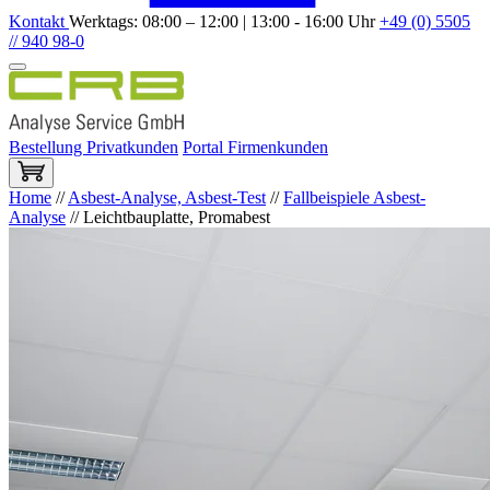
Kontakt
Werktags: 08:00 – 12:00 | 13:00 - 16:00 Uhr
+49 (0) 5505
// 940 98-0
Bestellung Privatkunden
Portal Firmenkunden
Home
//
Asbest-Analyse, Asbest-Test
//
Fallbeispiele Asbest-
Analyse
//
Leichtbauplatte, Promabest