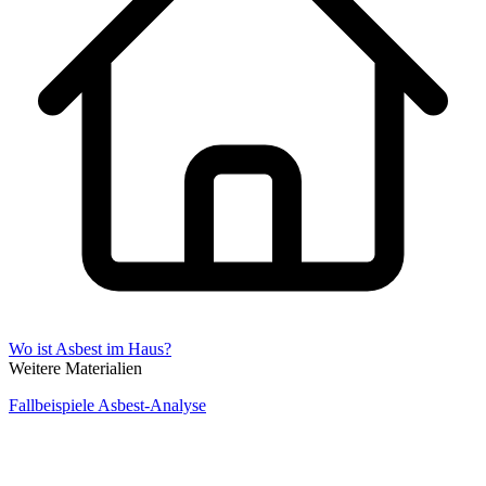
Wo ist Asbest im Haus?
Weitere Materialien
Fallbeispiele Asbest-Analyse