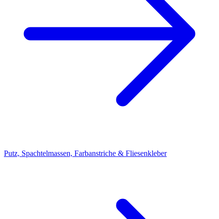
Putz, Spachtelmassen, Farbanstriche & Fliesenkleber