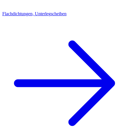
Flachdichtungen, Unterlegscheiben