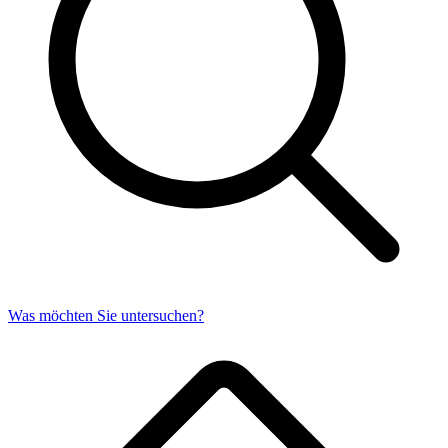
Was möchten Sie untersuchen?