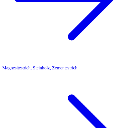
Magnesitestrich, Steinholz, Zementestrich