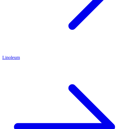
Linoleum