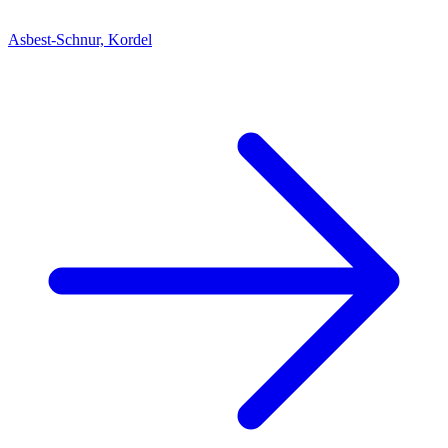
Asbest-Schnur, Kordel