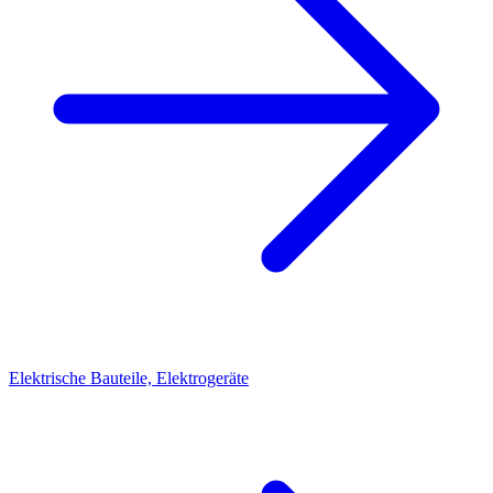
Elektrische Bauteile, Elektrogeräte