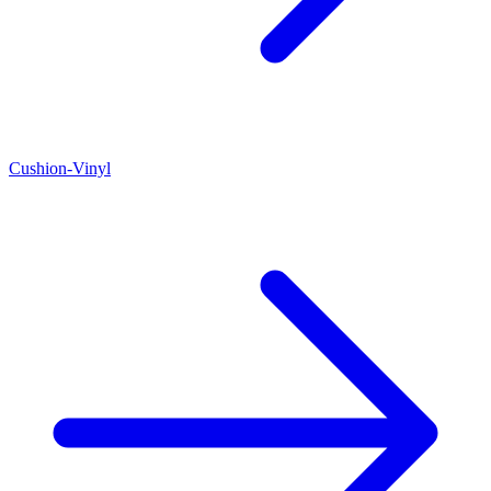
Cushion-Vinyl