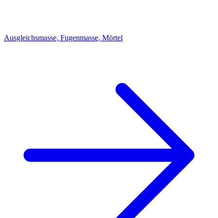
Ausgleichsmasse, Fugenmasse, Mörtel