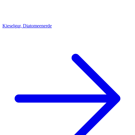
Kieselgur, Diatomeenerde