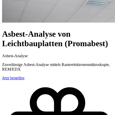
Asbest-Analyse von
Leichtbauplatten (Promabest)
Asbest-Analyse
Zuverlässige Asbest-Analyse mittels Rasterelektronenmikroskopie,
REM/EDX
Jetzt bestellen