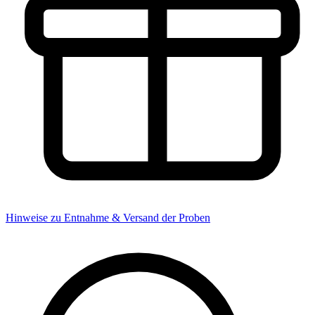
Hinweise zu Entnahme & Versand der Proben