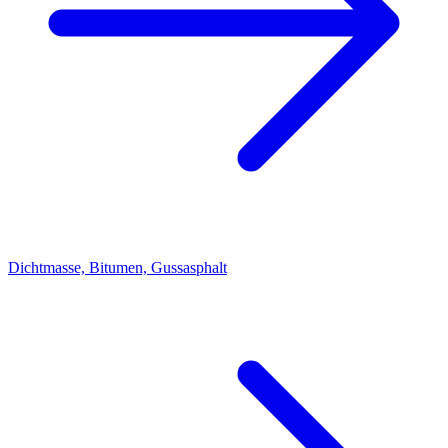
Dichtmasse, Bitumen, Gussasphalt