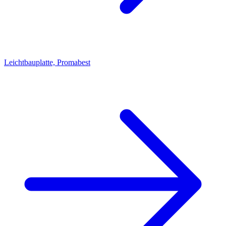
Leichtbauplatte, Promabest