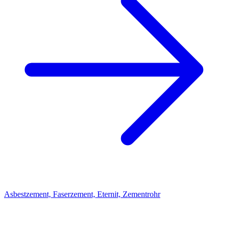
Asbestzement, Faserzement, Eternit, Zementrohr