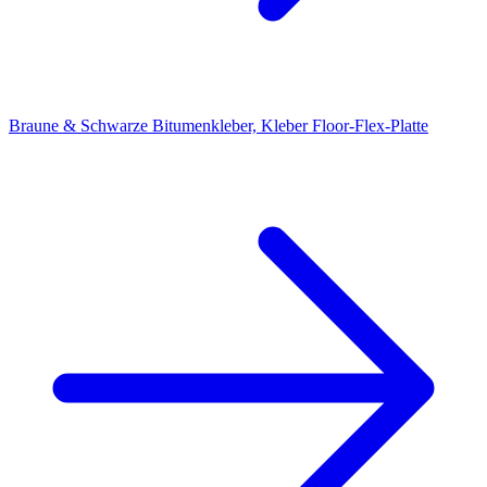
Braune & Schwarze Bitumenkleber, Kleber Floor-Flex-Platte