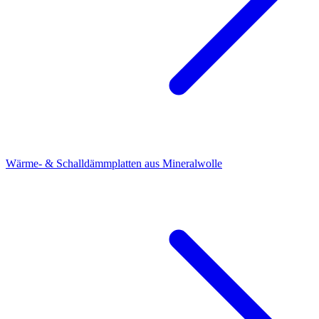
Wärme- & Schalldämmplatten aus Mineralwolle