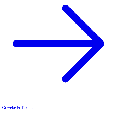
Gewebe & Textilien