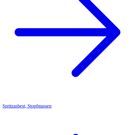
Spritzasbest, Stopfmassen