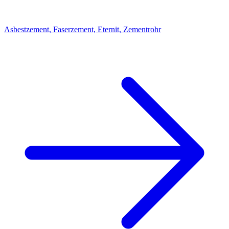
Asbestzement, Faserzement, Eternit, Zementrohr