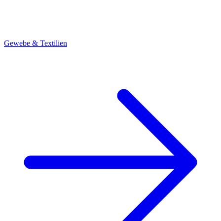
Gewebe & Textilien