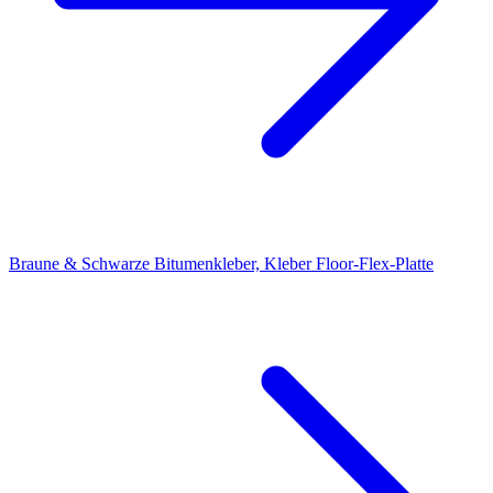
Braune & Schwarze Bitumenkleber, Kleber Floor-Flex-Platte