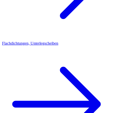
Flachdichtungen, Unterlegscheiben