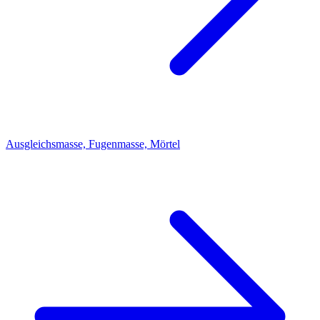
Ausgleichsmasse, Fugenmasse, Mörtel