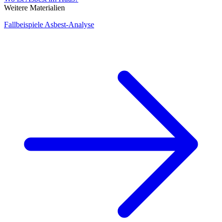
Weitere Materialien
Fallbeispiele Asbest-Analyse