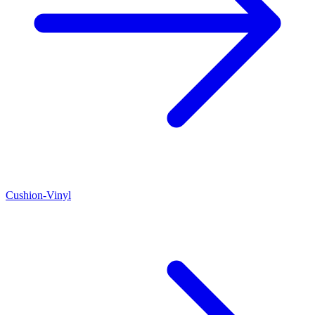
Cushion-Vinyl