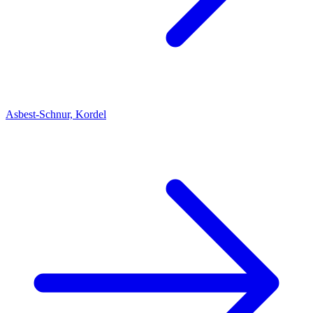
Asbest-Schnur, Kordel