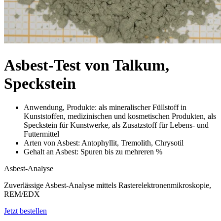
Asbest-Test von Talkum,
Speckstein
Anwendung, Produkte: als mineralischer Füllstoff in
Kunststoffen, medizinischen und kosmetischen Produkten, als
Speckstein für Kunstwerke, als Zusatzstoff für Lebens- und
Futtermittel
Arten von Asbest: Antophyllit, Tremolith, Chrysotil
Gehalt an Asbest: Spuren bis zu mehreren %
Asbest-Analyse
Zuverlässige Asbest-Analyse mittels Rasterelektronenmikroskopie,
REM/EDX
Jetzt bestellen