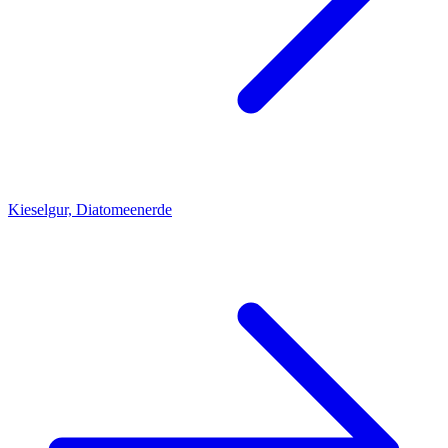
Kieselgur, Diatomeenerde