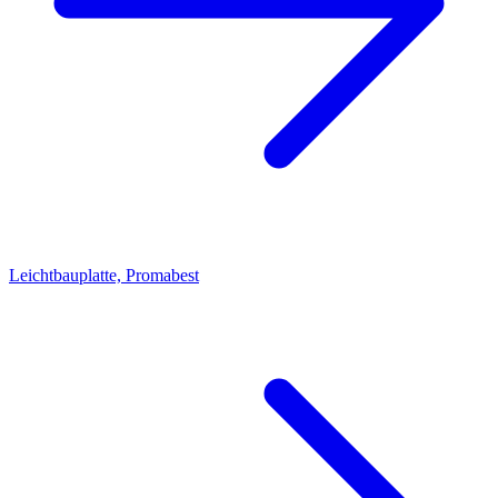
Leichtbauplatte, Promabest