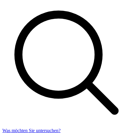
Was möchten Sie untersuchen?