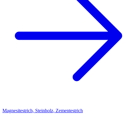
Magnesitestrich, Steinholz, Zementestrich