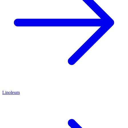
Linoleum