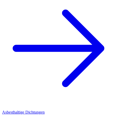
Asbesthaltige Dichtungen