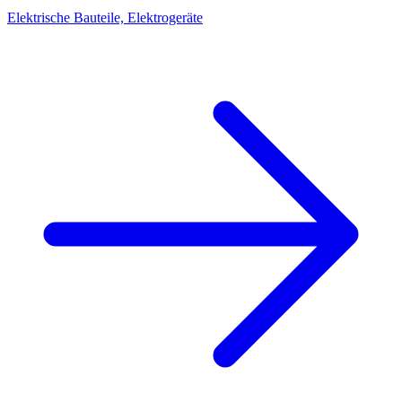
Elektrische Bauteile, Elektrogeräte