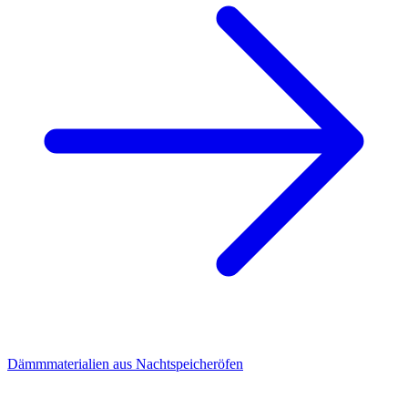
Dämmmaterialien aus Nachtspeicheröfen