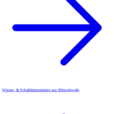
Wärme- & Schalldämmplatten aus Mineralwolle