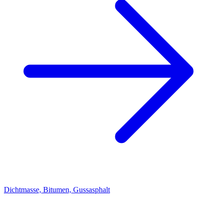
Dichtmasse, Bitumen, Gussasphalt