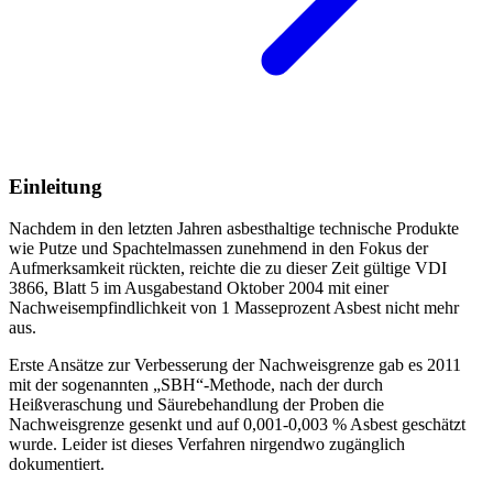
Einleitung
Nachdem in den letzten Jahren asbesthaltige technische Produkte
wie Putze und Spachtelmassen zunehmend in den Fokus der
Aufmerksamkeit rückten, reichte die zu dieser Zeit gültige VDI
3866, Blatt 5 im Ausgabestand Oktober 2004 mit einer
Nachweisempfindlichkeit von 1 Masseprozent Asbest nicht mehr
aus.
Erste Ansätze zur Verbesserung der Nachweisgrenze gab es 2011
mit der sogenannten „SBH“-Methode, nach der durch
Heißveraschung und Säurebehandlung der Proben die
Nachweisgrenze gesenkt und auf 0,001-0,003 % Asbest geschätzt
wurde. Leider ist dieses Verfahren nirgendwo zugänglich
dokumentiert.