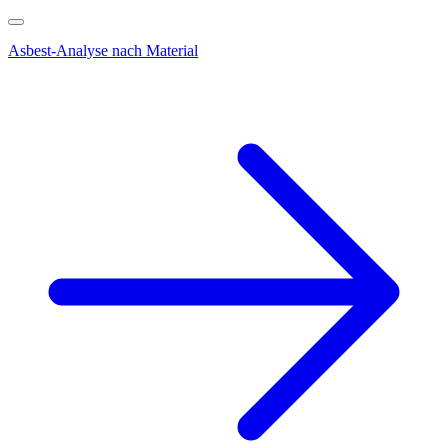
Asbest-Analyse nach Material