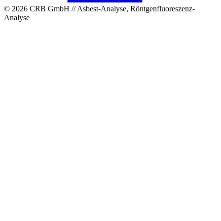
© 2026 CRB GmbH // Asbest-Analyse, Röntgenfluoreszenz-
Analyse