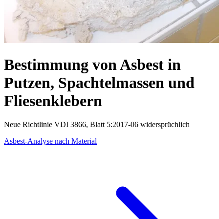
Bestimmung von Asbest in
Putzen, Spachtelmassen und
Fliesenklebern
Neue Richtlinie VDI 3866, Blatt 5:2017-06 widersprüchlich
Asbest-Analyse nach Material