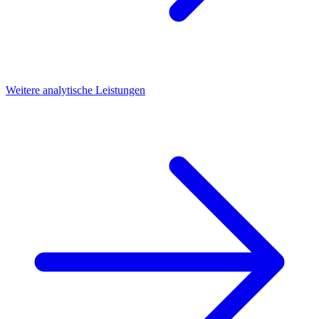
Weitere analytische Leistungen