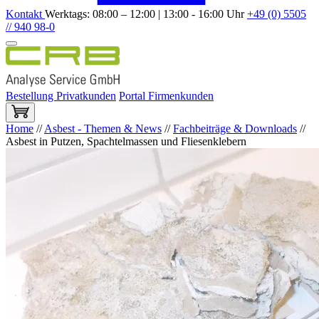
Kontakt
Werktags: 08:00 – 12:00 | 13:00 - 16:00 Uhr
+49 (0) 5505
// 940 98-0
Bestellung Privatkunden
Portal Firmenkunden
Home
//
Asbest - Themen & News
//
Fachbeiträge & Downloads
//
Asbest in Putzen, Spachtelmassen und Fliesenklebern