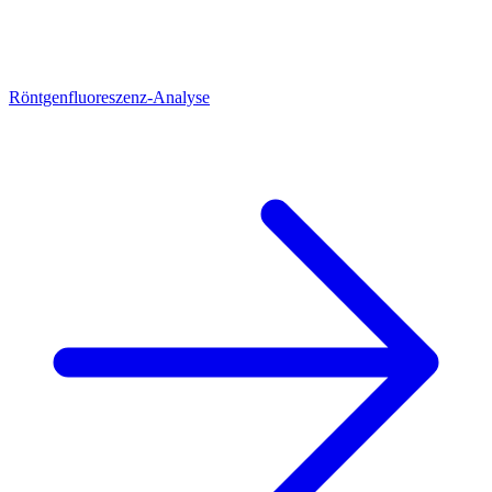
Röntgenfluoreszenz-Analyse