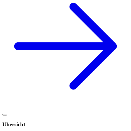
Übersicht