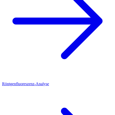
Röntgenfluoreszenz-Analyse