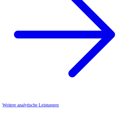
Weitere analytische Leistungen