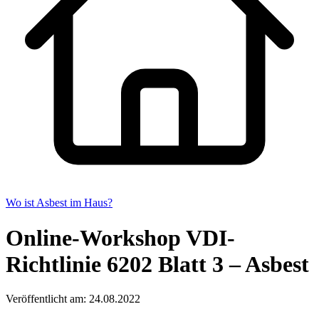
Wo ist Asbest im Haus?
Online-Workshop VDI-
Richtlinie 6202 Blatt 3 – Asbest
Veröffentlicht am: 24.08.2022