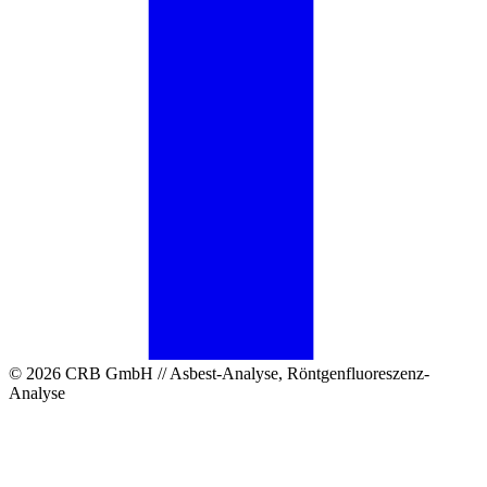
© 2026 CRB GmbH // Asbest-Analyse, Röntgenfluoreszenz-
Analyse