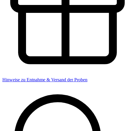
Hinweise zu Entnahme & Versand der Proben