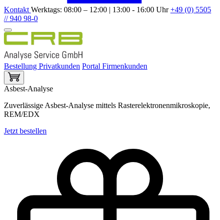
Kontakt
Werktags: 08:00 – 12:00 | 13:00 - 16:00 Uhr
+49 (0) 5505
// 940 98-0
Bestellung Privatkunden
Portal Firmenkunden
Asbest-Analyse
Zuverlässige Asbest-Analyse mittels Rasterelektronenmikroskopie,
REM/EDX
Jetzt bestellen