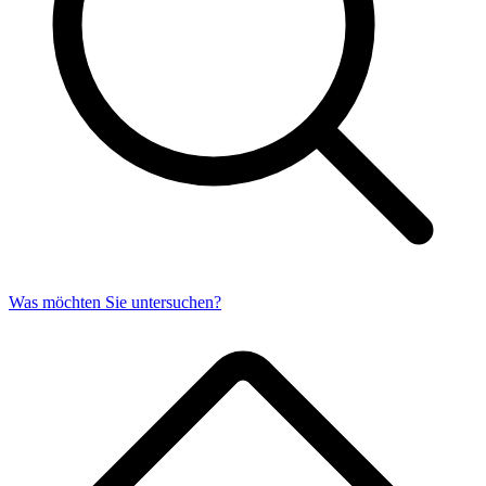
Was möchten Sie untersuchen?