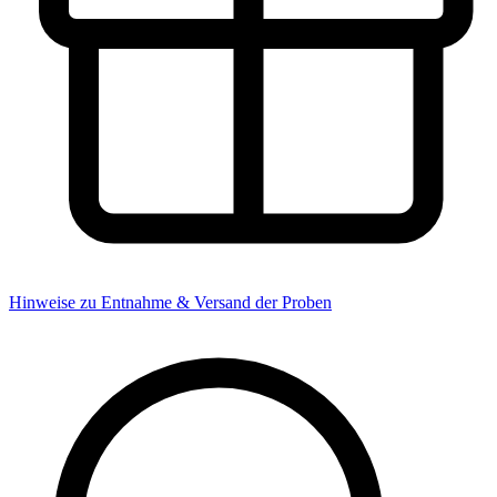
Hinweise zu Entnahme & Versand der Proben