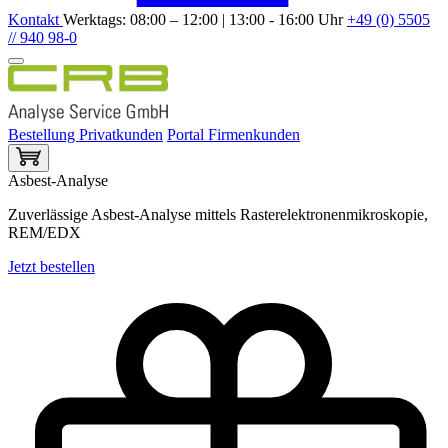
Kontakt
Werktags: 08:00 – 12:00 | 13:00 - 16:00 Uhr
+49 (0) 5505
// 940 98-0
Bestellung Privatkunden
Portal Firmenkunden
Asbest-Analyse
Zuverlässige Asbest-Analyse mittels Rasterelektronenmikroskopie,
REM/EDX
Jetzt bestellen