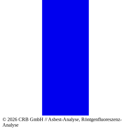
© 2026 CRB GmbH // Asbest-Analyse, Röntgenfluoreszenz-
Analyse