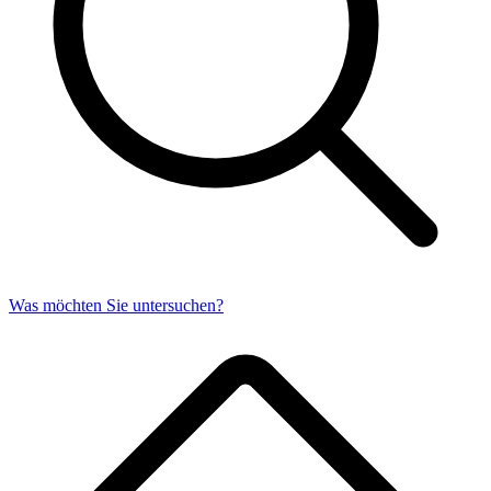
Was möchten Sie untersuchen?