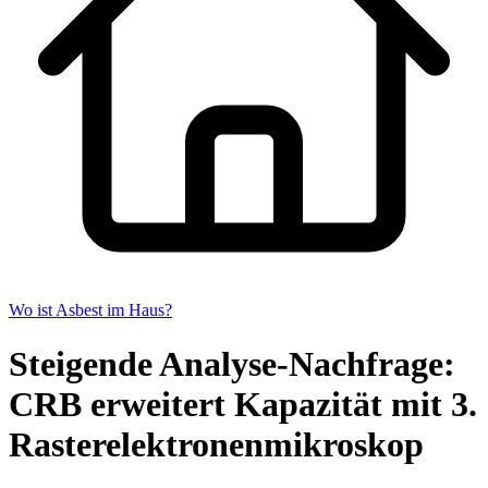
Wo ist Asbest im Haus?
Steigende Analyse-Nachfrage:
CRB erweitert Kapazität mit 3.
Rasterelektronenmikroskop