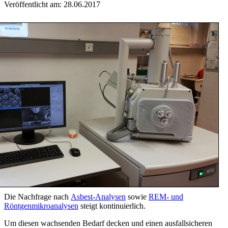
Veröffentlicht am: 28.06.2017
Die Nachfrage nach
Asbest-Analysen
sowie
REM- und
Röntgenmikroanalysen
steigt kontinuierlich.
Um diesen wachsenden Bedarf decken und einen ausfallsicheren