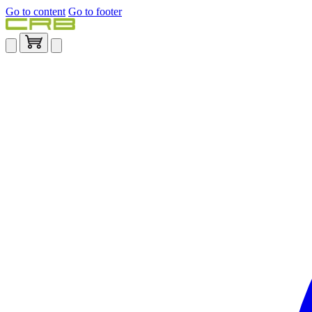
Go to content
Go to footer