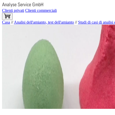
Clienti privati
Clienti commerciali
Casa
//
Analisi dell'amianto, test dell'amianto
//
Studi di casi di analisi