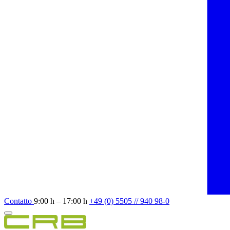
Contatto
9:00 h – 17:00 h
+49 (0) 5505 // 940 98-0