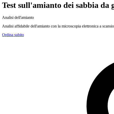
Test sull'amianto dei sabbia da g
Analisi dell'amianto
Analisi affidabile dell'amianto con la microscopia elettronica a sca
Ordina subito