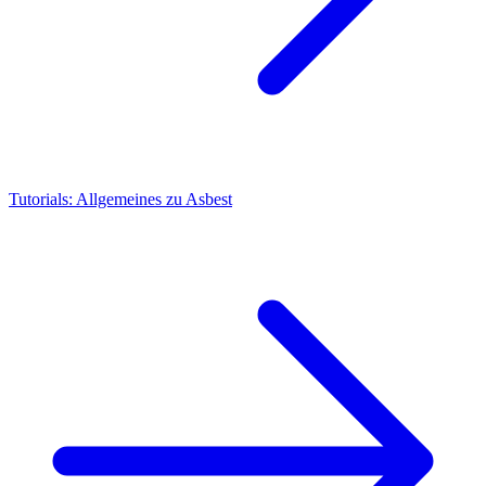
Tutorials: Allgemeines zu Asbest