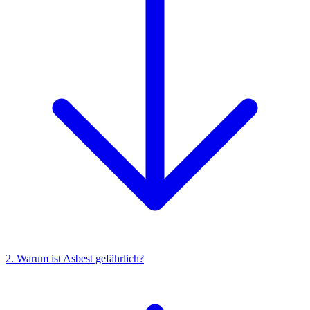
2. Warum ist Asbest gefährlich?