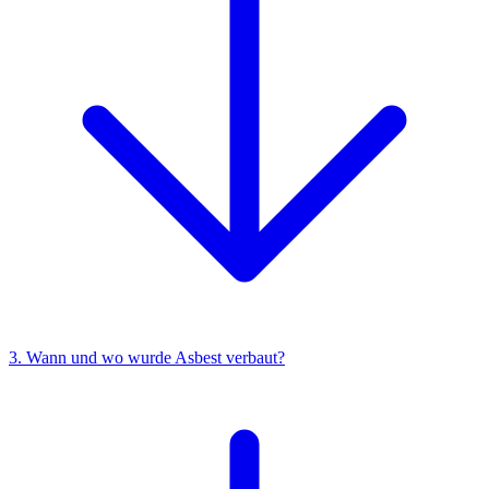
3. Wann und wo wurde Asbest verbaut?