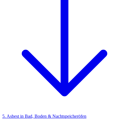
5. Asbest in Bad, Boden & Nachtspeicheröfen