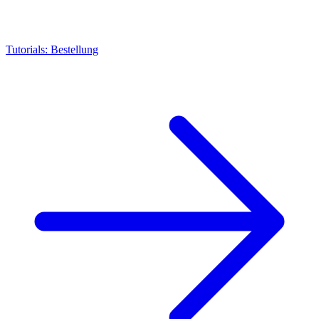
Tutorials: Bestellung