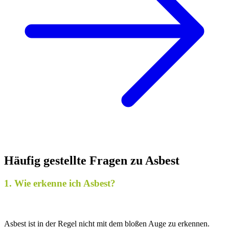
Häufig gestellte Fragen zu Asbest
1. Wie erkenne ich Asbest?
Asbest ist in der Regel nicht mit dem bloßen Auge zu erkennen.