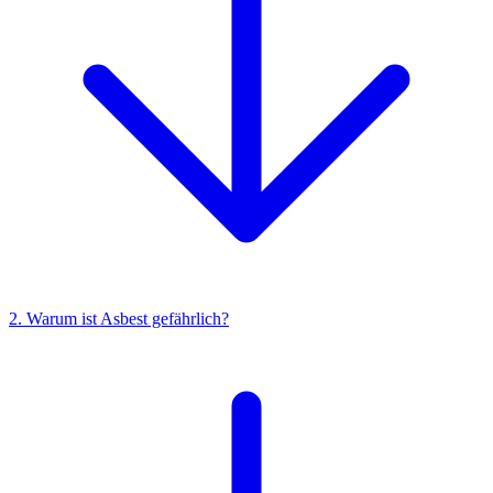
2. Warum ist Asbest gefährlich?