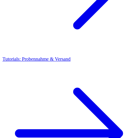
Tutorials: Probennahme & Versand