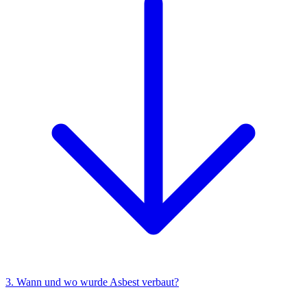
3. Wann und wo wurde Asbest verbaut?