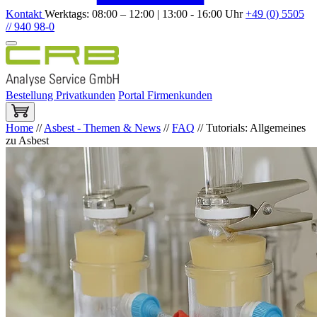
Kontakt
Werktags: 08:00 – 12:00 | 13:00 - 16:00 Uhr
+49 (0) 5505
// 940 98-0
Bestellung Privatkunden
Portal Firmenkunden
Home
//
Asbest - Themen & News
//
FAQ
//
Tutorials: Allgemeines
zu Asbest