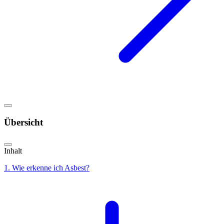
Übersicht
Inhalt
1. Wie erkenne ich Asbest?