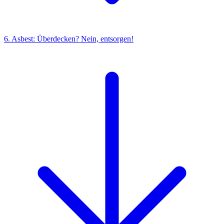
6. Asbest: Überdecken? Nein, entsorgen!