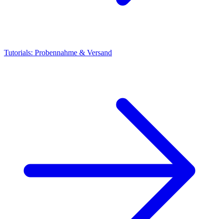
Tutorials: Probennahme & Versand