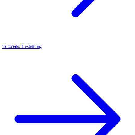
Tutorials: Bestellung