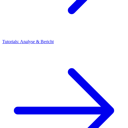
Tutorials: Analyse & Bericht