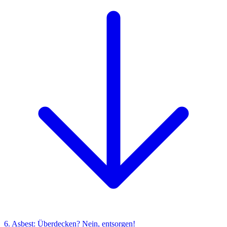
6. Asbest: Überdecken? Nein, entsorgen!