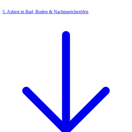
5. Asbest in Bad, Boden & Nachtspeicheröfen