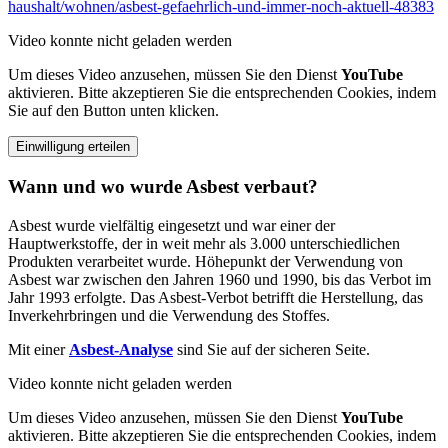
haushalt/wohnen/asbest-gefaehrlich-und-immer-noch-aktuell-48383
Video konnte nicht geladen werden
Um dieses Video anzusehen, müssen Sie den Dienst
YouTube
aktivieren. Bitte akzeptieren Sie die entsprechenden Cookies, indem
Sie auf den Button unten klicken.
Einwilligung erteilen
Wann und wo wurde Asbest verbaut?
Asbest wurde vielfältig eingesetzt und war einer der
Hauptwerkstoffe, der in weit mehr als 3.000 unterschiedlichen
Produkten verarbeitet wurde. Höhepunkt der Verwendung von
Asbest war zwischen den Jahren 1960 und 1990, bis das Verbot im
Jahr 1993 erfolgte. Das Asbest-Verbot betrifft die Herstellung, das
Inverkehrbringen und die Verwendung des Stoffes.
Mit einer
Asbest-Analyse
sind Sie auf der sicheren Seite.
Video konnte nicht geladen werden
Um dieses Video anzusehen, müssen Sie den Dienst
YouTube
aktivieren. Bitte akzeptieren Sie die entsprechenden Cookies, indem