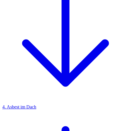
4. Asbest im Dach