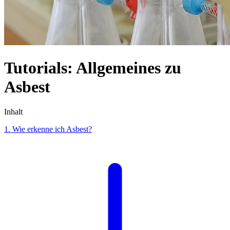
Tutorials: Allgemeines zu
Asbest
Inhalt
1. Wie erkenne ich Asbest?