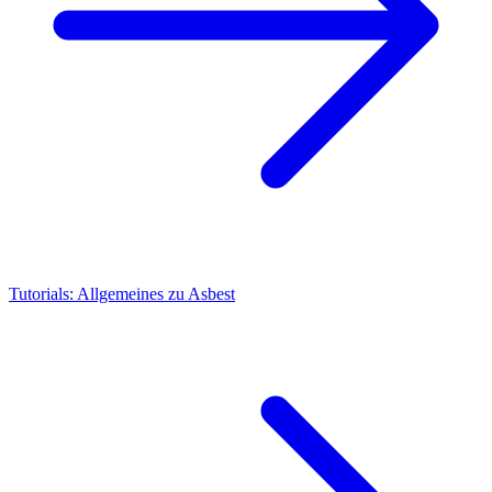
Tutorials: Allgemeines zu Asbest