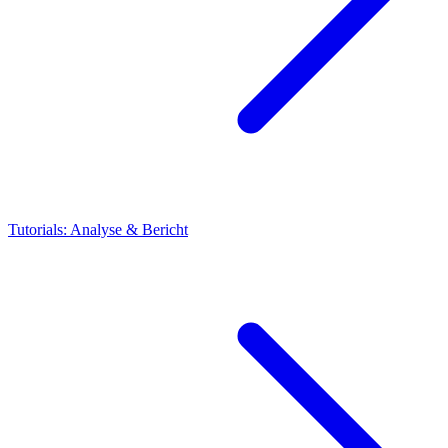
Tutorials: Analyse & Bericht