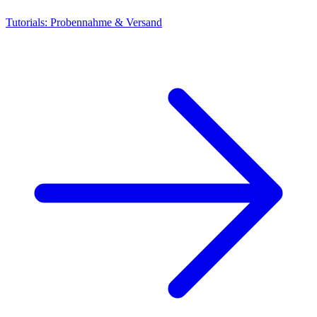
Tutorials: Probennahme & Versand