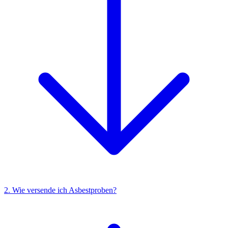
2. Wie versende ich Asbestproben?