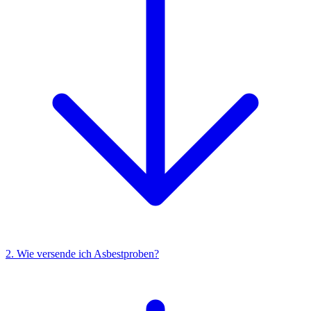
2. Wie versende ich Asbestproben?