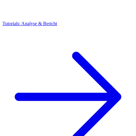
Tutorials: Analyse & Bericht