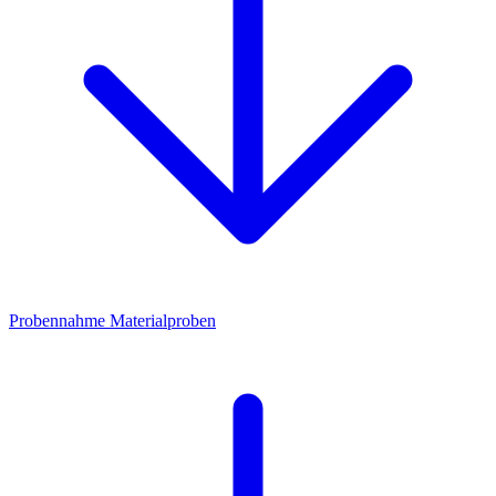
Probennahme Materialproben