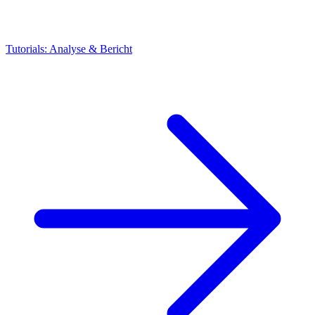
Tutorials: Analyse & Bericht