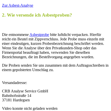
Zur Asbest-Analyse
2. Wie versende ich Asbestproben?
Die entnommene
Asbestprobe
bitte luftdicht verpacken. Hierfür
reicht ein Beutel mit Zippverschluss. Jede Probe muss einzeln mit
einer eindeutigen, kurzen Probenbezeichnung beschriftet werden.
Wenn Sie die Analyse über den Privatkunden-Shop oder das
Firmenportal beauftragt haben, verwenden Sie dieselben
Bezeichnungen, die im Bestellvorgang angegeben wurden.
Die Proben senden Sie uns zusammen mit dem Auftragsschreiben in
einem gepolsterten Umschlag zu.
Versandadresse:
CRB Analyse Service GmbH
Bahnhofsstraße 14
37181 Hardegsen
Video konnte nicht geladen werden