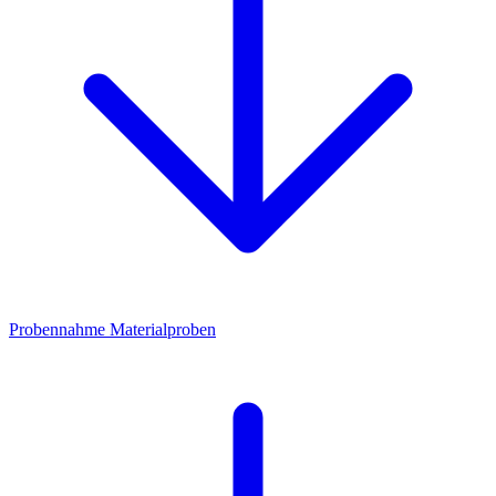
Probennahme Materialproben