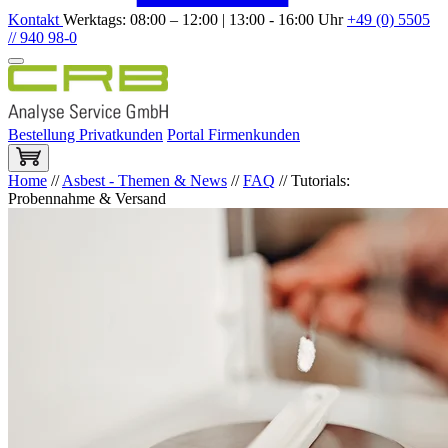
Kontakt
Werktags: 08:00 – 12:00 | 13:00 - 16:00 Uhr
+49 (0) 5505
// 940 98-0
Bestellung Privatkunden
Portal Firmenkunden
Home
//
Asbest - Themen & News
//
FAQ
//
Tutorials:
Probennahme & Versand