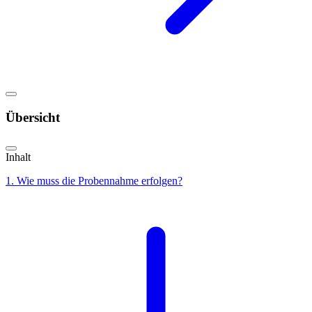
Übersicht
Inhalt
1. Wie muss die Probennahme erfolgen?