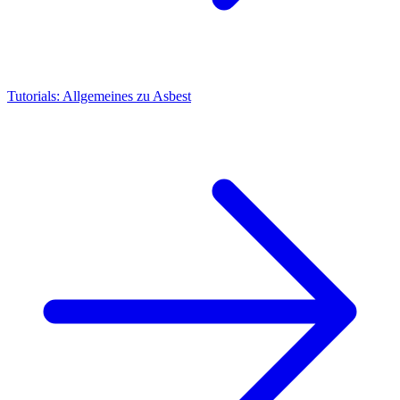
Tutorials: Allgemeines zu Asbest