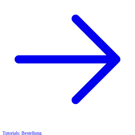
Tutorials: Bestellung