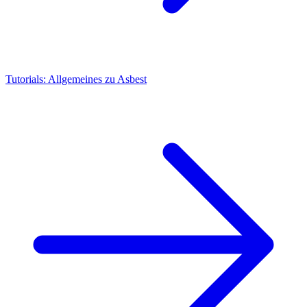
Tutorials: Allgemeines zu Asbest