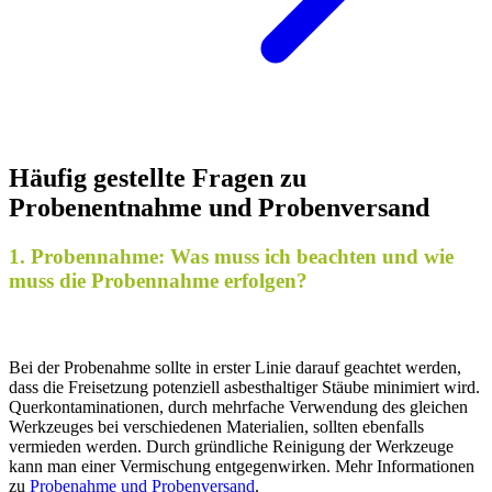
Häufig gestellte Fragen zu
Probenentnahme und Probenversand
1. Probennahme: Was muss ich beachten und wie
muss die Probennahme erfolgen?
Bei der Probenahme sollte in erster Linie darauf geachtet werden,
dass die Freisetzung potenziell asbesthaltiger Stäube minimiert wird.
Querkontaminationen, durch mehrfache Verwendung des gleichen
Werkzeuges bei verschiedenen Materialien, sollten ebenfalls
vermieden werden. Durch gründliche Reinigung der Werkzeuge
kann man einer Vermischung entgegenwirken. Mehr Informationen
zu
Probenahme und Probenversand
.