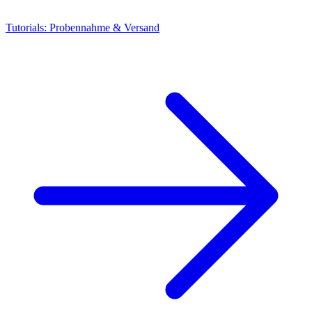
Tutorials: Probennahme & Versand