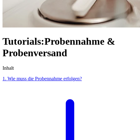
Tutorials:Probennahme &
Probenversand
Inhalt
1. Wie muss die Probennahme erfolgen?