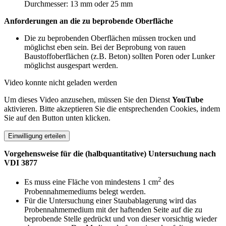
Durchmesser: 13 mm oder 25 mm
Anforderungen an die zu beprobende Oberfläche
Die zu beprobenden Oberflächen müssen trocken und
möglichst eben sein. Bei der Beprobung von rauen
Baustoffoberflächen (z.B. Beton) sollten Poren oder Lunker
möglichst ausgespart werden.
Video konnte nicht geladen werden
Um dieses Video anzusehen, müssen Sie den Dienst
YouTube
aktivieren. Bitte akzeptieren Sie die entsprechenden Cookies, indem
Sie auf den Button unten klicken.
Einwilligung erteilen
Vorgehensweise für die (halbquantitative) Untersuchung nach
VDI 3877
2
Es muss eine Fläche von mindestens 1 cm
des
Probennahmemediums belegt werden.
Für die Untersuchung einer Staubablagerung wird das
Probennahmemedium mit der haftenden Seite auf die zu
beprobende Stelle gedrückt und von dieser vorsichtig wieder