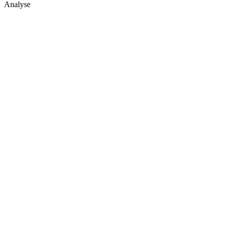
Analyse