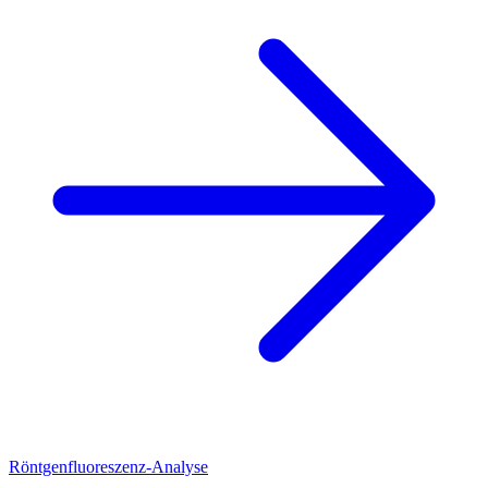
Röntgenfluoreszenz-Analyse