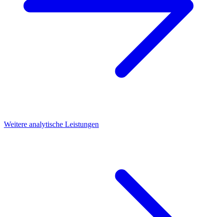
Weitere analytische Leistungen