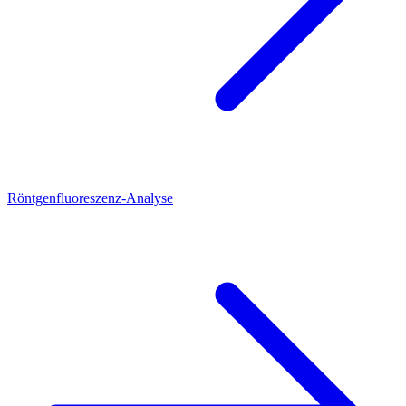
Röntgenfluoreszenz-Analyse