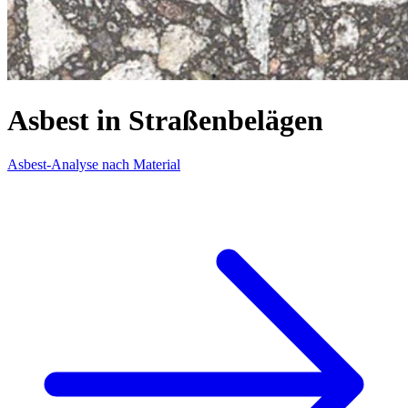
Asbest in Straßenbelägen
Asbest-Analyse nach Material