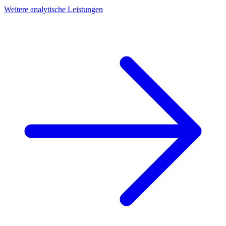
Weitere analytische Leistungen