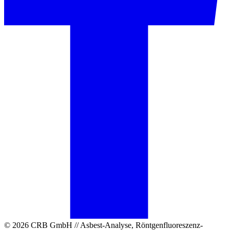
© 2026 CRB GmbH // Asbest-Analyse, Röntgenfluoreszenz-