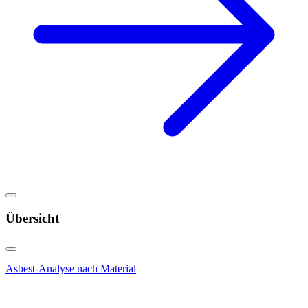
Übersicht
Asbest-Analyse nach Material