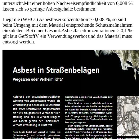
untersucht.Mit einer hohen Nachweisempfindlichkeit von 0,008 %
lassen sich so geringe Asbestgehalte bestimmen.
Liegt die (WHO-) Asbestfaserkonzentration > 0,008 %, so sind
beim Umgang mit dem Material entsprechende Schutzmaßnahmen
einzuleiten. Bei einer Gesamt-Asbestfaserkonzentrationen > 0,1 %
gilt laut GefStoffV ein Verwendungsverbot und das Material muss
entsorgt werden.