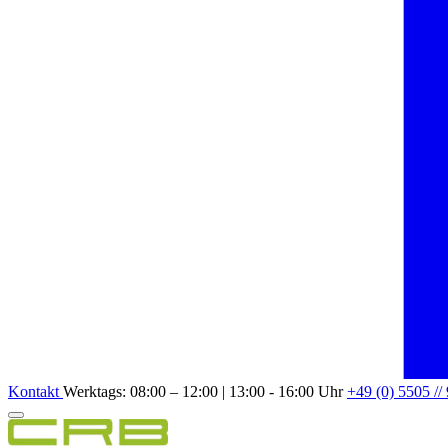
Kontakt
Werktags: 08:00 – 12:00 | 13:00 - 16:00 Uhr
+49 (0) 5505 //