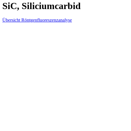
SiC, Siliciumcarbid
Übersicht Röntgenfluoreszenzanalyse