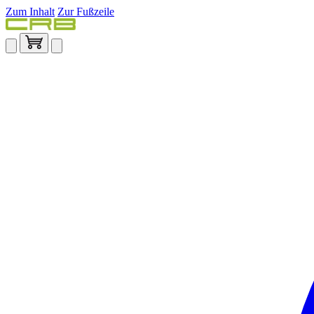
Zum Inhalt
Zur Fußzeile