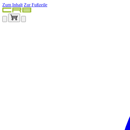
Zum Inhalt
Zur Fußzeile