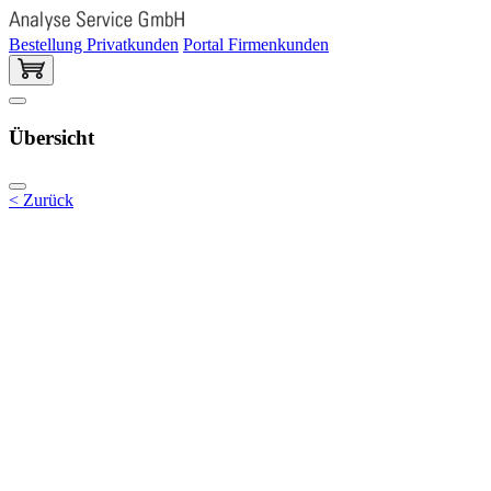
Bestellung Privatkunden
Portal Firmenkunden
Übersicht
< Zurück