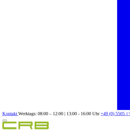
Kontakt
Werktags: 08:00 – 12:00 | 13:00 - 16:00 Uhr
+49 (0) 5505 //