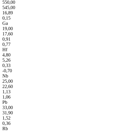
550,00
545,00
16,89
0,15
Ga
19,00
17,60
0,91
0,77
Hf
4,80
5,26
0,33
-0,70
Nb
25,00
22,60
1,13
1,06
Pb
33,00
31,90
1,52
0,36
Rb