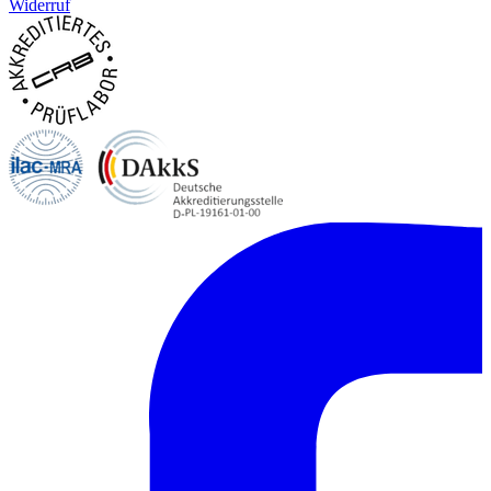
Widerruf