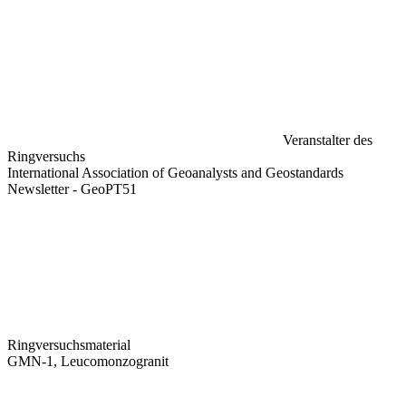
Veranstalter des
Ringversuchs
International Association of Geoanalysts and Geostandards
Newsletter - GeoPT51
Ringversuchsmaterial
GMN-1, Leucomonzogranit