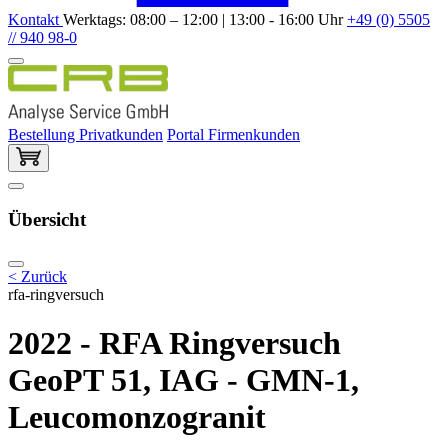
Kontakt
Werktags: 08:00 – 12:00 | 13:00 - 16:00 Uhr
+49 (0) 5505
// 940 98-0
Bestellung Privatkunden
Portal Firmenkunden
Übersicht
< Zurück
rfa-ringversuch
2022 - RFA Ringversuch
GeoPT 51, IAG - GMN-1,
Leucomonzogranit