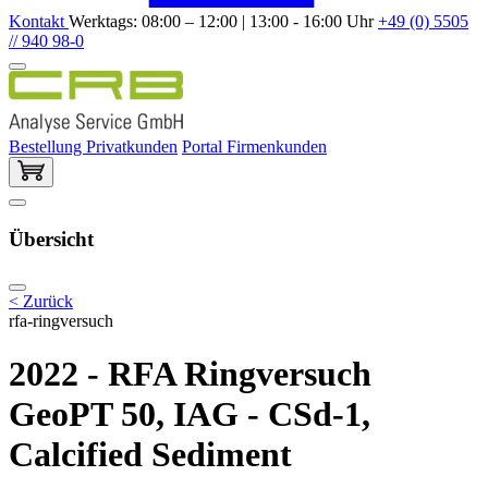
Kontakt
Werktags: 08:00 – 12:00 | 13:00 - 16:00 Uhr
+49 (0) 5505
// 940 98-0
Bestellung Privatkunden
Portal Firmenkunden
Übersicht
< Zurück
rfa-ringversuch
2022 - RFA Ringversuch
GeoPT 50, IAG - CSd-1,
Calcified Sediment