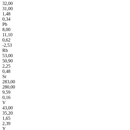
32,00
31,00
1,48
0,34
Pb
8,00
11,10
0,62
-2,53
Rb
53,00
50,90
2,25
0,48
Sr
283,00
280,00
9,59
0,16
V
43,00
35,20
1,65
2,39
Y