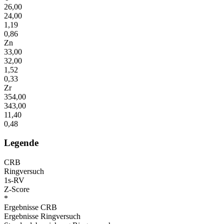
26,00
24,00
1,19
0,86
Zn
33,00
32,00
1,52
0,33
Zr
354,00
343,00
11,40
0,48
Legende
CRB
Ringversuch
1s-RV
Z-Score
*
Ergebnisse CRB
Ergebnisse Ringversuch