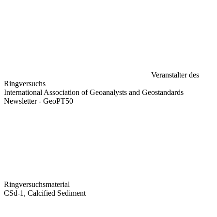
Veranstalter des
Ringversuchs
International Association of Geoanalysts and Geostandards
Newsletter - GeoPT50
Ringversuchsmaterial
CSd-1, Calcified Sediment