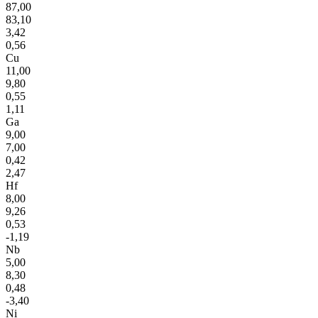
87,00
83,10
3,42
0,56
Cu
11,00
9,80
0,55
1,11
Ga
9,00
7,00
0,42
2,47
Hf
8,00
9,26
0,53
-1,19
Nb
5,00
8,30
0,48
-3,40
Ni