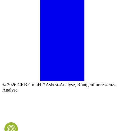
© 2026 CRB GmbH // Asbest-Analyse, Röntgenfluoreszenz-
Analyse