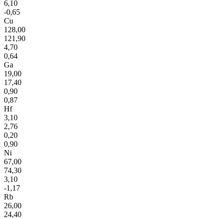
6,10
-0,65
Cu
128,00
121,90
4,70
0,64
Ga
19,00
17,40
0,90
0,87
Hf
3,10
2,76
0,20
0,90
Ni
67,00
74,30
3,10
-1,17
Rb
26,00
24,40