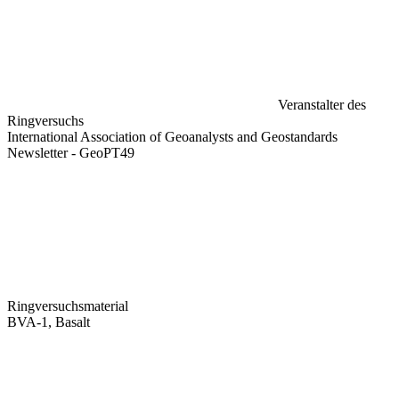
Veranstalter des
Ringversuchs
International Association of Geoanalysts and Geostandards
Newsletter - GeoPT49
Ringversuchsmaterial
BVA-1, Basalt