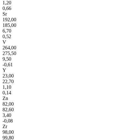
1,20
0,66
Sr
192,00
185,00
6,70
0,52
V
264,00
275,50
9,50
-0,61
Y
23,00
22,70
1,10
0,14
Zn
82,00
82,60
3,40
-0,08
Zr
98,00
99,80