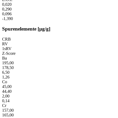
0,020
0,290
0,096
-1,390
Spurenelemente [µg/g]
CRB
RV
1sRV
Z-Score
Ba
195,00
178,50
6,50
1,26
Co
45,00
44,40
2,00
0,14
Cr
157,00
165,00