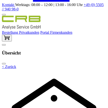
Kontakt
Werktags: 08:00 – 12:00 | 13:00 - 16:00 Uhr
+49 (0) 5505
// 940 98-0
Bestellung Privatkunden
Portal Firmenkunden
Übersicht
< Zurück