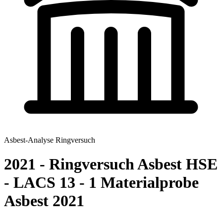
Asbest-Analyse Ringversuch
2021 - Ringversuch Asbest HSE
- LACS 13 - 1 Materialprobe
Asbest 2021