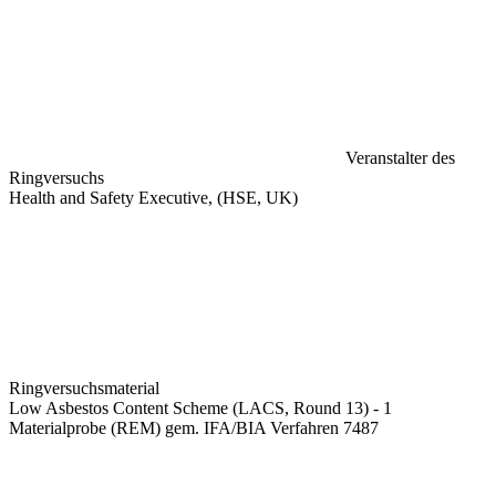
Veranstalter des
Ringversuchs
Health and Safety Executive, (HSE, UK)
Ringversuchsmaterial
Low Asbestos Content Scheme (LACS, Round 13) - 1
Materialprobe (REM) gem. IFA/BIA Verfahren 7487