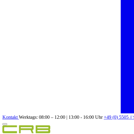
Kontakt
Werktags: 08:00 – 12:00 | 13:00 - 16:00 Uhr
+49 (0) 5505 //