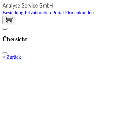
Bestellung Privatkunden
Portal Firmenkunden
Übersicht
< Zurück