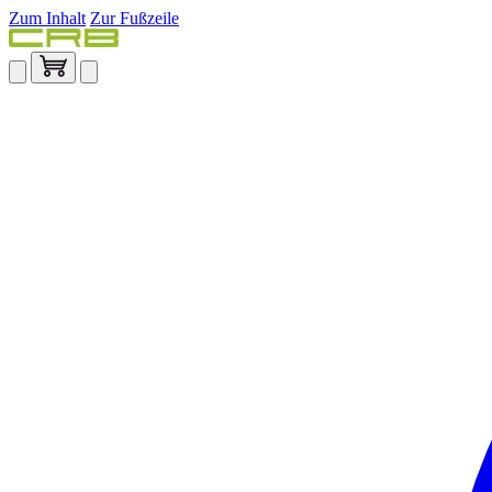
Zum Inhalt
Zur Fußzeile