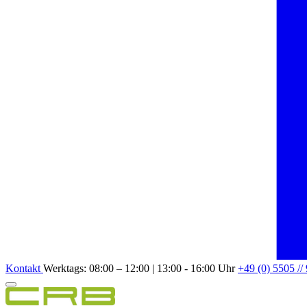
Kontakt
Werktags: 08:00 – 12:00 | 13:00 - 16:00 Uhr
+49 (0) 5505 //