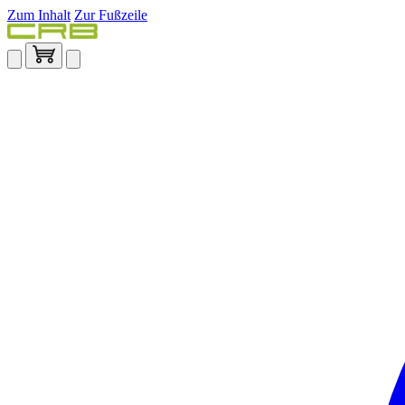
Zum Inhalt
Zur Fußzeile