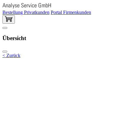
Bestellung Privatkunden
Portal Firmenkunden
Übersicht
< Zurück