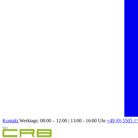
Kontakt
Werktags: 08:00 – 12:00 | 13:00 - 16:00 Uhr
+49 (0) 5505 //