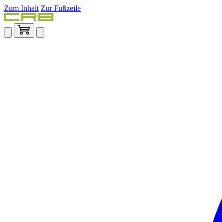
Zum Inhalt
Zur Fußzeile