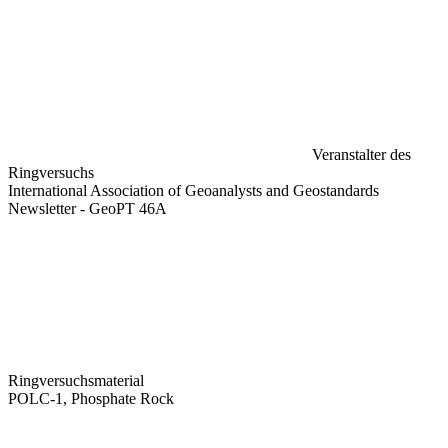
Veranstalter des
Ringversuchs
International Association of Geoanalysts and Geostandards
Newsletter - GeoPT 46A
Ringversuchsmaterial
POLC-1, Phosphate Rock