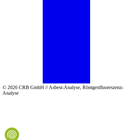
© 2026 CRB GmbH // Asbest-Analyse, Röntgenfluoreszenz-
Analyse