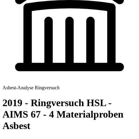
Asbest-Analyse Ringversuch
2019 - Ringversuch HSL -
AIMS 67 - 4 Materialproben
Asbest