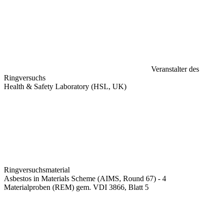
Veranstalter des
Ringversuchs
Health & Safety Laboratory (HSL, UK)
Ringversuchsmaterial
Asbestos in Materials Scheme (AIMS, Round 67) - 4
Materialproben (REM) gem. VDI 3866, Blatt 5