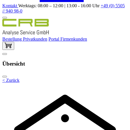
Kontakt
Werktags: 08:00 – 12:00 | 13:00 - 16:00 Uhr
+49 (0) 5505
// 940 98-0
Bestellung Privatkunden
Portal Firmenkunden
Übersicht
< Zurück