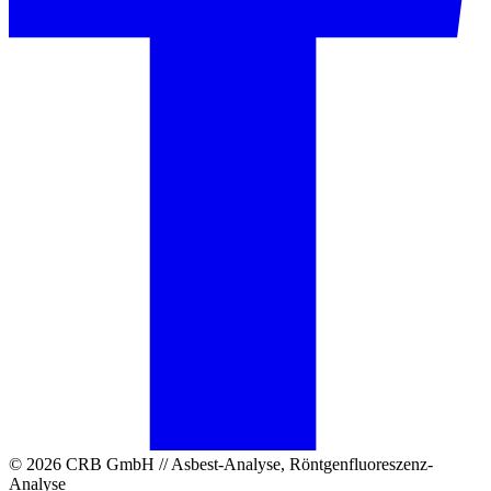
© 2026 CRB GmbH // Asbest-Analyse, Röntgenfluoreszenz-
Analyse