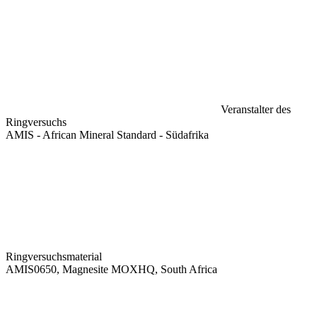
Veranstalter des
Ringversuchs
AMIS - African Mineral Standard - Südafrika
Ringversuchsmaterial
AMIS0650, Magnesite MOXHQ, South Africa