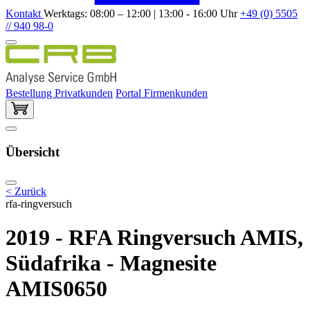
Kontakt
Werktags: 08:00 – 12:00 | 13:00 - 16:00 Uhr
+49 (0) 5505
// 940 98-0
Bestellung Privatkunden
Portal Firmenkunden
Übersicht
< Zurück
rfa-ringversuch
2019 - RFA Ringversuch AMIS,
Südafrika - Magnesite
AMIS0650