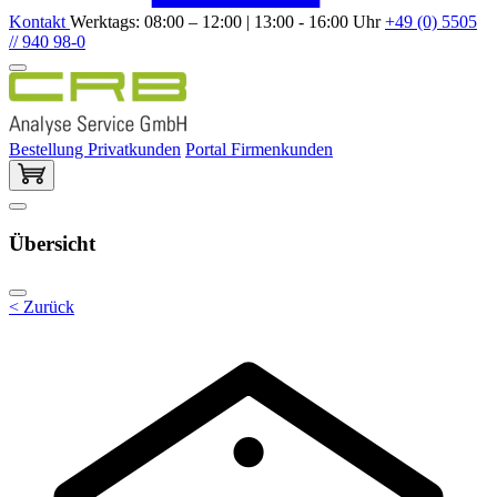
Kontakt
Werktags: 08:00 – 12:00 | 13:00 - 16:00 Uhr
+49 (0) 5505
// 940 98-0
Bestellung Privatkunden
Portal Firmenkunden
Übersicht
< Zurück