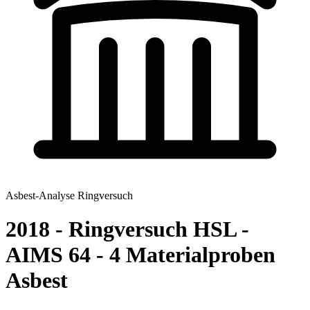
Asbest-Analyse Ringversuch
2018 - Ringversuch HSL -
AIMS 64 - 4 Materialproben
Asbest