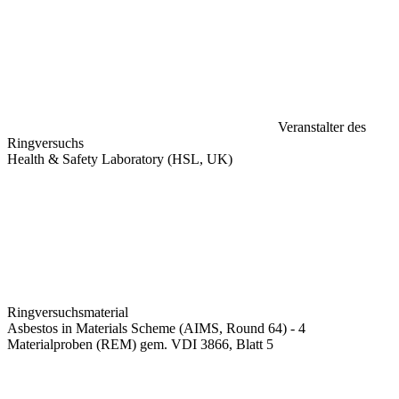
Veranstalter des
Ringversuchs
Health & Safety Laboratory (HSL, UK)
Ringversuchsmaterial
Asbestos in Materials Scheme (AIMS, Round 64) - 4
Materialproben (REM) gem. VDI 3866, Blatt 5