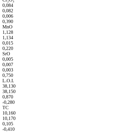
0,084
0,082
0,006
0,390
MnO
1,128
1,134
0,015
0,220
SrO
0,005
0,007
0,003
0,750
L.O.I.
38,130
38,150
0,870
-0,280
TC
10,160
10,170
0,105
-0,410