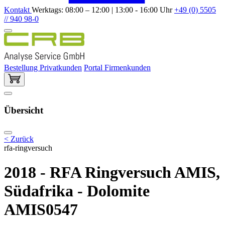
Kontakt
Werktags: 08:00 – 12:00 | 13:00 - 16:00 Uhr
+49 (0) 5505
// 940 98-0
Bestellung Privatkunden
Portal Firmenkunden
Übersicht
< Zurück
rfa-ringversuch
2018 - RFA Ringversuch AMIS,
Südafrika - Dolomite
AMIS0547