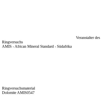
Veranstalter des
Ringversuchs
AMIS - African Mineral Standard - Südafrika
Ringversuchsmaterial
Dolomite AMIS0547