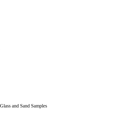
 Glass and Sand Samples