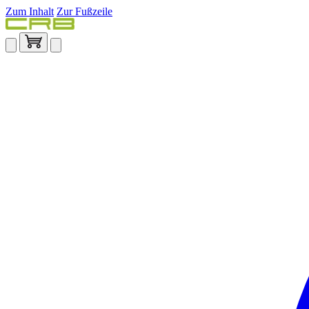
Zum Inhalt
Zur Fußzeile