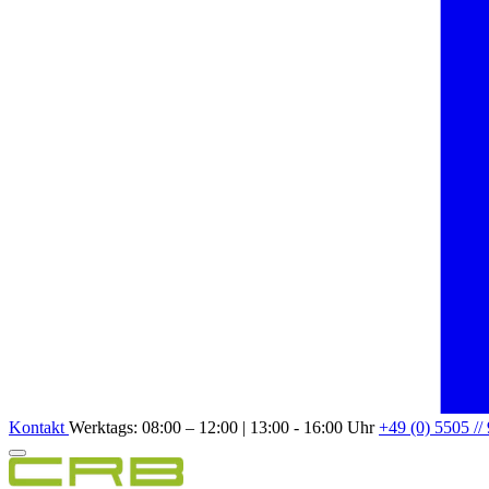
Kontakt
Werktags: 08:00 – 12:00 | 13:00 - 16:00 Uhr
+49 (0) 5505 //