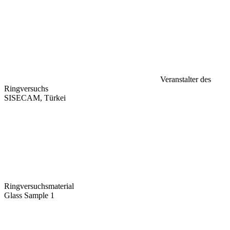
Veranstalter des
Ringversuchs
SISECAM, Türkei
Ringversuchsmaterial
Glass Sample 1