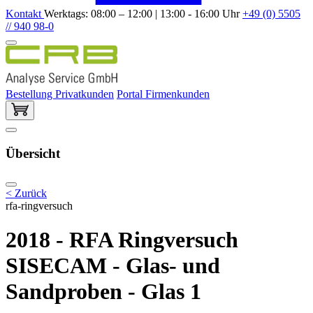
Kontakt
Werktags: 08:00 – 12:00 | 13:00 - 16:00 Uhr
+49 (0) 5505
// 940 98-0
Bestellung Privatkunden
Portal Firmenkunden
Übersicht
< Zurück
rfa-ringversuch
2018 - RFA Ringversuch
SISECAM - Glas- und
Sandproben - Glas 1