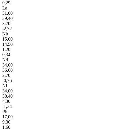
0,29
La
31,00
39,40
3,70
-2,32
Nb
15,00
14,50
1,20
0,34
Nd
34,00
36,60
2,70
-0,76
Ni
34,00
38,40
4,30
-1,24
Pb
17,00
9,30
1,60