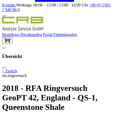
Kontakt
Werktags: 08:00 – 12:00 | 13:00 - 16:00 Uhr
+49 (0) 5505
// 940 98-0
Bestellung Privatkunden
Portal Firmenkunden
Übersicht
< Zurück
rfa-ringversuch
2018 - RFA Ringversuch
GeoPT 42, England - QS-1,
Queenstone Shale