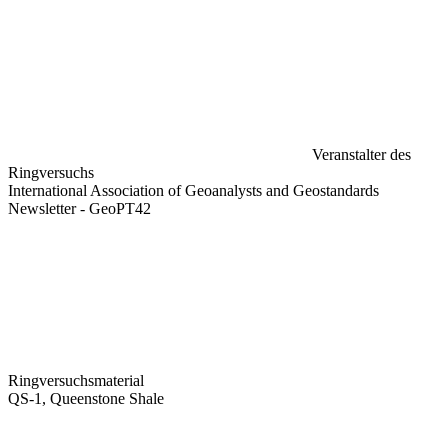
Veranstalter des
Ringversuchs
International Association of Geoanalysts and Geostandards
Newsletter - GeoPT42
Ringversuchsmaterial
QS-1, Queenstone Shale