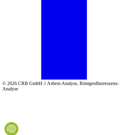
© 2026 CRB GmbH // Asbest-Analyse, Röntgenfluoreszenz-
Analyse