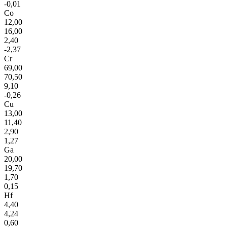
-0,01
Co
12,00
16,00
2,40
-2,37
Cr
69,00
70,50
9,10
-0,26
Cu
13,00
11,40
2,90
1,27
Ga
20,00
19,70
1,70
0,15
Hf
4,40
4,24
0,60