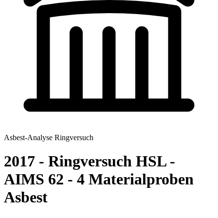
Asbest-Analyse Ringversuch
2017 - Ringversuch HSL -
AIMS 62 - 4 Materialproben
Asbest