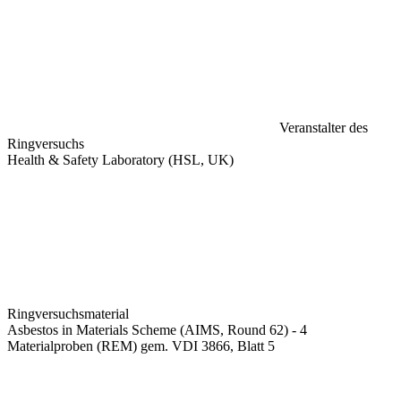
Veranstalter des
Ringversuchs
Health & Safety Laboratory (HSL, UK)
Ringversuchsmaterial
Asbestos in Materials Scheme (AIMS, Round 62) - 4
Materialproben (REM) gem. VDI 3866, Blatt 5