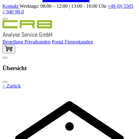
Kontakt
Werktags: 08:00 – 12:00 | 13:00 - 16:00 Uhr
+49 (0) 5505
// 940 98-0
Bestellung Privatkunden
Portal Firmenkunden
Übersicht
< Zurück