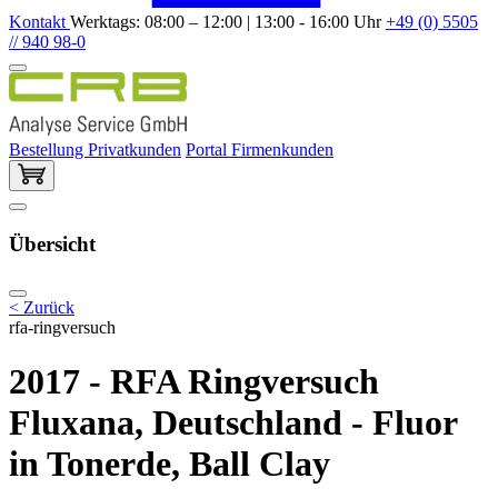
Kontakt
Werktags: 08:00 – 12:00 | 13:00 - 16:00 Uhr
+49 (0) 5505
// 940 98-0
Bestellung Privatkunden
Portal Firmenkunden
Übersicht
< Zurück
rfa-ringversuch
2017 - RFA Ringversuch
Fluxana, Deutschland - Fluor
in Tonerde, Ball Clay