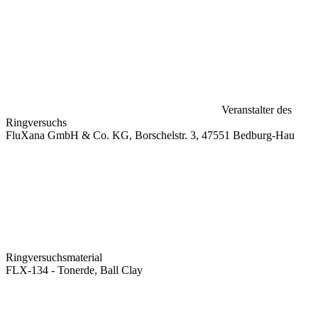
Veranstalter des
Ringversuchs
FluXana GmbH & Co. KG, Borschelstr. 3, 47551 Bedburg-Hau
Ringversuchsmaterial
FLX-134 - Tonerde, Ball Clay