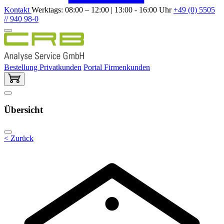
Kontakt
Werktags: 08:00 – 12:00 | 13:00 - 16:00 Uhr
+49 (0) 5505
// 940 98-0
Bestellung Privatkunden
Portal Firmenkunden
Übersicht
< Zurück