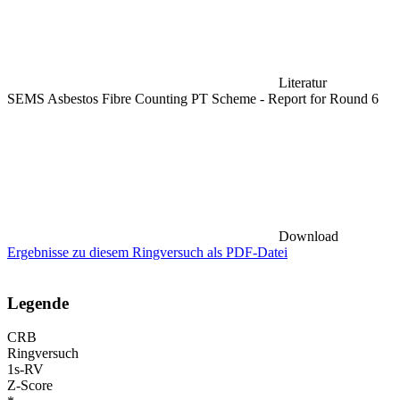
Literatur
SEMS Asbestos Fibre Counting PT Scheme - Report for Round 6
Download
Ergebnisse zu diesem Ringversuch als PDF-Datei
Legende
CRB
Ringversuch
1s-RV
Z-Score