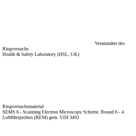
Veranstalter des
Ringversuchs
Health & Safety Laboratory (HSL, UK)
Ringversuchsmaterial
SEMS 6 - Scanning Electron Microscopy Scheme, Round 6 - 4
Luftfilterproben (REM) gem. VDI 3492