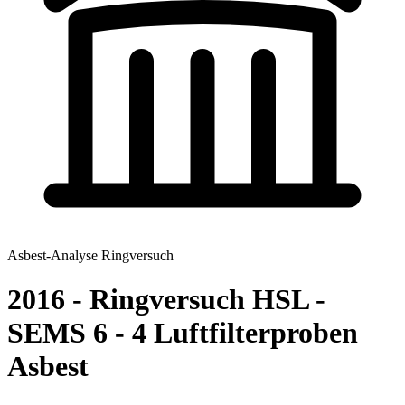
Asbest-Analyse Ringversuch
2016 - Ringversuch HSL -
SEMS 6 - 4 Luftfilterproben
Asbest