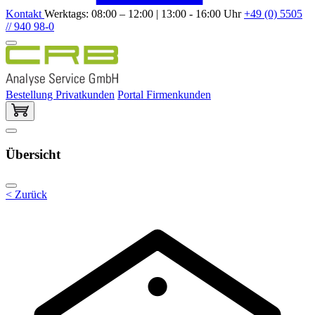
Kontakt
Werktags: 08:00 – 12:00 | 13:00 - 16:00 Uhr
+49 (0) 5505
// 940 98-0
Bestellung Privatkunden
Portal Firmenkunden
Übersicht
< Zurück