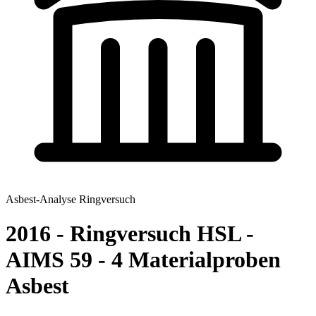
Asbest-Analyse Ringversuch
2016 - Ringversuch HSL -
AIMS 59 - 4 Materialproben
Asbest