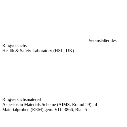
Veranstalter des
Ringversuchs
Health & Safety Laboratory (HSL, UK)
Ringversuchsmaterial
Asbestos in Materials Scheme (AIMS, Round 59) - 4
Materialproben (REM) gem. VDI 3866, Blatt 5